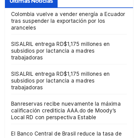
Ultimas Noticias
Colombia vuelve a vender energía a Ecuador
tras suspender la exportación por los
aranceles
SISALRIL entrega RD$1,175 millones en
subsidios por lactancia a madres
trabajadoras
SISALRIL entrega RD$1,175 millones en
subsidios por lactancia a madres
trabajadoras
Banreservas recibe nuevamente la máxima
calificación crediticia AAA.do de Moody’s
Local RD con perspectiva Estable
El Banco Central de Brasil reduce la tasa de