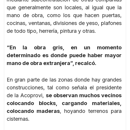
que generalmente son locales, al igual que la
mano de obra, como los que hacen puertas,
cocinas, ventanas, divisiones de yeso, plafones
de todo tipo, herrería, pintura y otras.
“En la obra gris, en un momento
determinado es donde puede haber mayor
mano de obra extranjera”, recalcó.
En gran parte de las zonas donde hay grandes
construcciones, tal como señala el presidente
de la Acoprovi,
se observan muchos vecinos
colocando blocks, cargando materiales,
colocando maderas
, hoyando terrenos para
cisternas.