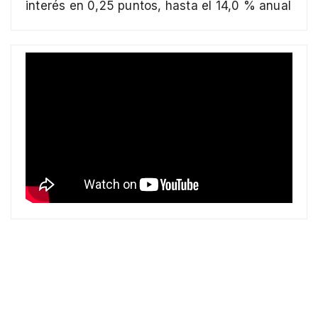
interés en 0,25 puntos, hasta el 14,0 % anual