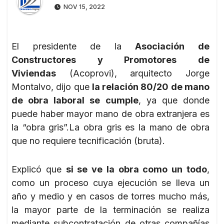
NOV 15, 2022
El presidente de la
Asociación de
Constructores y Promotores de
Viviendas
(Acoprovi), arquitecto Jorge
Montalvo, dijo que
la relación 80/20 de mano
de obra laboral se cumple
, ya que donde
puede haber mayor mano de obra extranjera es
la “obra gris”.La obra gris es la mano de obra
que no requiere tecnificación (bruta).
Explicó que
si se ve la obra como un todo
,
como un proceso cuya ejecución se lleva un
año y medio y en casos de torres mucho más,
la mayor parte de la terminación se realiza
mediante subcontratación de otras compañías