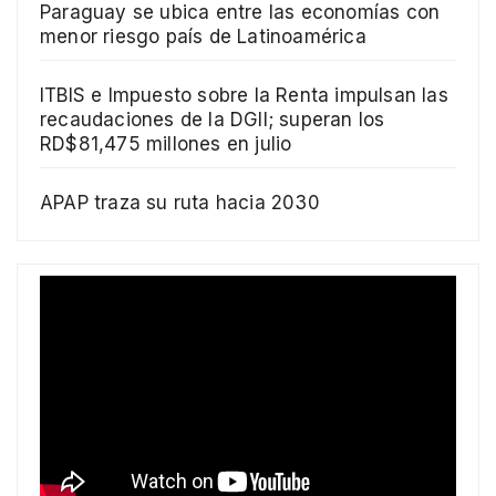
Paraguay se ubica entre las economías con
menor riesgo país de Latinoamérica
ITBIS e Impuesto sobre la Renta impulsan las
recaudaciones de la DGII; superan los
RD$81,475 millones en julio
APAP traza su ruta hacia 2030