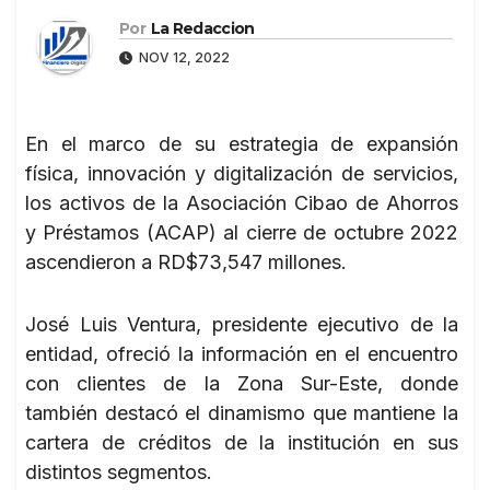
Por
La Redaccion
NOV 12, 2022
En el marco de su estrategia de expansión
física, innovación y digitalización de servicios,
los activos de la Asociación Cibao de Ahorros
y Préstamos (ACAP) al cierre de octubre 2022
ascendieron a RD$73,547 millones.
José Luis Ventura, presidente ejecutivo de la
entidad, ofreció la información en el encuentro
con clientes de la Zona Sur-Este, donde
también destacó el dinamismo que mantiene la
cartera de créditos de la institución en sus
distintos segmentos.