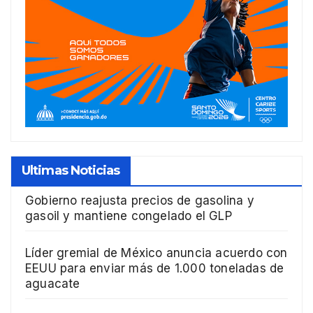
Ultimas Noticias
Gobierno reajusta precios de gasolina y
gasoil y mantiene congelado el GLP
Líder gremial de México anuncia acuerdo con
EEUU para enviar más de 1.000 toneladas de
aguacate