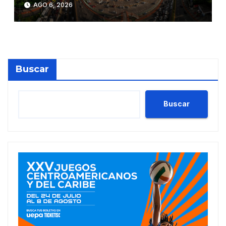
AGO 6, 2026
Buscar
Buscar