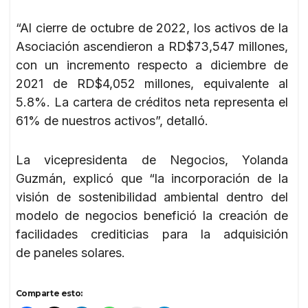
“Al cierre de octubre de 2022, los activos de la
Asociación ascendieron a RD$73,547 millones,
con un incremento respecto a diciembre de
2021 de RD$4,052 millones, equivalente al
5.8%. La cartera de créditos neta representa el
61% de nuestros activos”, detalló.
La vicepresidenta de Negocios, Yolanda
Guzmán, explicó que “la incorporación de la
visión de sostenibilidad ambiental dentro del
modelo de negocios benefició la creación de
facilidades crediticias para la adquisición
de paneles solares.
Comparte esto: