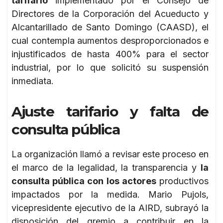
tarifario
implementado por el Consejo de
Directores de la Corporación del Acueducto y
Alcantarillado de Santo Domingo (CAASD), el
cual contempla aumentos desproporcionados e
injustificados de hasta 400% para el sector
industrial, por lo que solicitó su suspensión
inmediata.
Ajuste tarifario y falta de
consulta pública
La organización llamó a revisar este proceso en
el marco de la legalidad, la transparencia y
la
consulta pública con los actores
productivos
impactados por la medida. Mario Pujols,
vicepresidente ejecutivo de la AIRD, subrayó la
disposición del gremio a contribuir en la