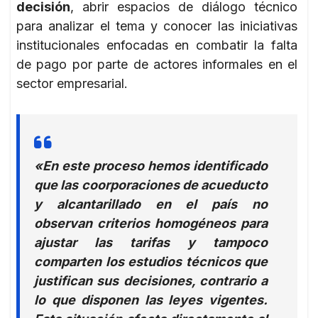
decisión
, abrir espacios de diálogo técnico
para analizar el tema y conocer las iniciativas
institucionales enfocadas en combatir la falta
de pago por parte de actores informales en el
sector empresarial.
«En este proceso hemos identificado
que las coorporaciones de acueducto
y alcantarillado en el país no
observan criterios homogéneos para
ajustar las tarifas y tampoco
comparten los estudios técnicos que
justifican sus decisiones, contrario a
lo que disponen las leyes vigentes.