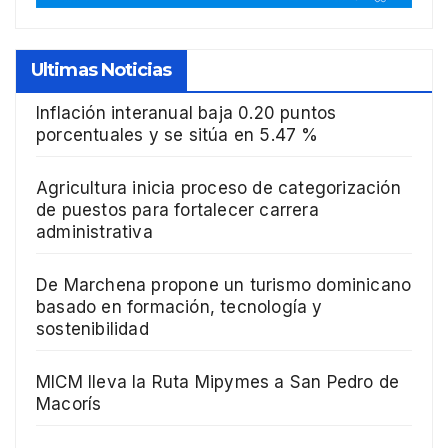
Ultimas Noticias
Inflación interanual baja 0.20 puntos
porcentuales y se sitúa en 5.47 %
Agricultura inicia proceso de categorización
de puestos para fortalecer carrera
administrativa
De Marchena propone un turismo dominicano
basado en formación, tecnología y
sostenibilidad
MICM lleva la Ruta Mipymes a San Pedro de
Macorís