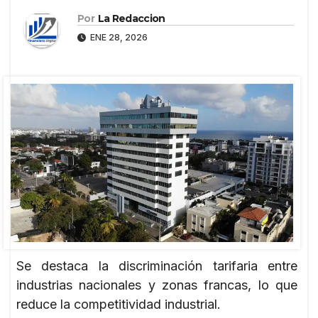
Por
La Redaccion
ENE 28, 2026
Se destaca la discriminación tarifaria entre
industrias nacionales y zonas francas, lo que
reduce la competitividad industrial.