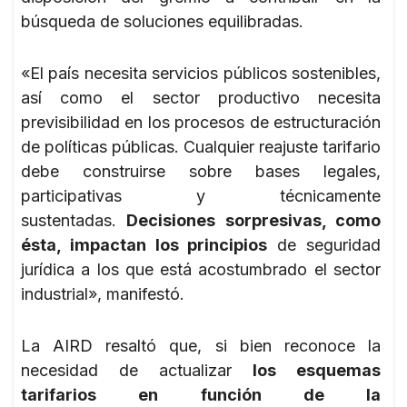
búsqueda de soluciones equilibradas.
«El país necesita servicios públicos sostenibles,
así como el sector productivo necesita
previsibilidad en los procesos de estructuración
de políticas públicas. Cualquier reajuste tarifario
debe construirse sobre bases legales,
participativas y técnicamente
sustentadas.
Decisiones sorpresivas, como
ésta, impactan los principios
de seguridad
jurídica a los que está acostumbrado el sector
industrial», manifestó.
La AIRD resaltó que, si bien reconoce la
necesidad de actualizar
los esquemas
tarifarios en función de la