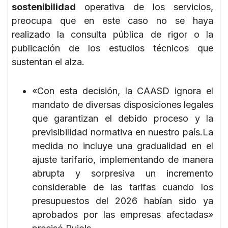
sostenibilidad
operativa de los servicios,
preocupa que en este caso no se haya
realizado la consulta pública de rigor o la
publicación de los estudios técnicos que
sustentan el alza.
«Con esta decisión, la CAASD ignora el
mandato de diversas disposiciones legales
que garantizan el debido proceso y la
previsibilidad normativa en nuestro país.La
medida no incluye una gradualidad en el
ajuste tarifario, implementando de manera
abrupta y sorpresiva un incremento
considerable de las tarifas cuando los
presupuestos del 2026 habían sido ya
aprobados por las empresas afectadas»