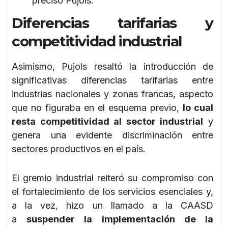
precisó Pujols.
Diferencias tarifarias y
competitividad industrial
Asimismo, Pujols resaltó la introducción de
significativas diferencias tarifarias entre
industrias nacionales y zonas francas, aspecto
que no figuraba en el esquema previo,
lo cual
resta competitividad al sector industrial
y
genera una evidente discriminación entre
sectores productivos en el país.
El gremio industrial reiteró su compromiso con
el fortalecimiento de los servicios esenciales y,
a la vez, hizo un llamado a la CAASD
a
suspender la implementación de la