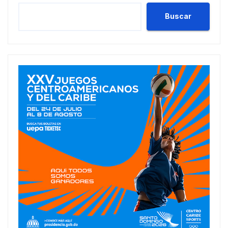
Buscar