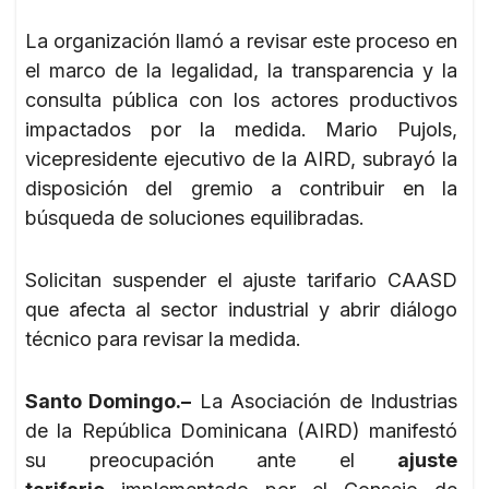
La organización llamó a revisar este proceso en
el marco de la legalidad, la transparencia y la
consulta pública con los actores productivos
impactados por la medida. Mario Pujols,
vicepresidente ejecutivo de la AIRD, subrayó la
disposición del gremio a contribuir en la
búsqueda de soluciones equilibradas.
Solicitan suspender el ajuste tarifario CAASD
que afecta al sector industrial y abrir diálogo
técnico para revisar la medida.
Santo Domingo.–
La Asociación de Industrias
de la República Dominicana (AIRD) manifestó
su preocupación ante el
ajuste