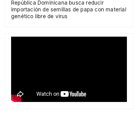
República Dominicana busca reducir
importación de semillas de papa con material
genético libre de virus