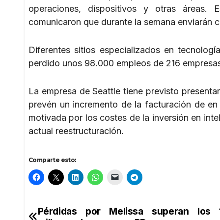
operaciones, dispositivos y otras áreas. 
comunicaron que durante la semana enviarán 
Diferentes sitios especializados en tecnolog
perdido unos 98.000 empleos de 216 empresas
La empresa de Seattle tiene previsto presentar 
prevén un incremento de la facturación de en t
motivada por los costes de la inversión en inteli
actual reestructuración.
Comparte esto:
Pérdidas por Melissa superan los 
Navegación