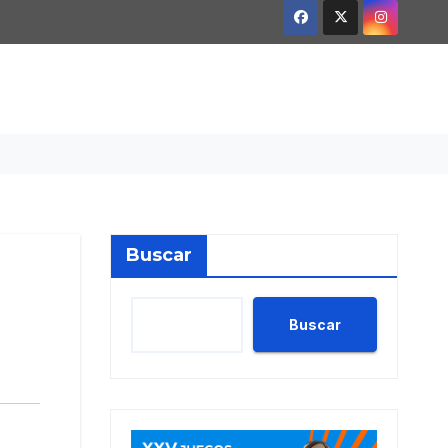
Buscar
Buscar