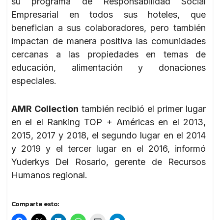
su programa de Responsabilidad Social
Empresarial en todos sus hoteles, que
benefician a sus colaboradores, pero también
impactan de manera positiva las comunidades
cercanas a las propiedades en temas de
educación, alimentación y donaciones
especiales.
AMR Collection
también recibió el primer lugar
en el el Ranking TOP + Américas en el 2013,
2015, 2017 y 2018, el segundo lugar en el 2014
y 2019 y el tercer lugar en el 2016, informó
Yuderkys Del Rosario, gerente de Recursos
Humanos regional.
Comparte esto: