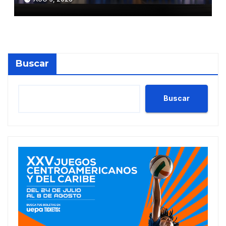
Buscar
Buscar