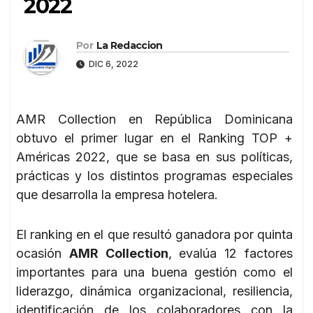
2022
Por
La Redaccion
DIC 6, 2022
AMR Collection en República Dominicana
obtuvo el primer lugar en el Ranking TOP +
Américas 2022, que se basa en sus políticas,
prácticas y los distintos programas especiales
que desarrolla la empresa hotelera.
El ranking en el que resultó ganadora por quinta
ocasión
AMR Collection
, evalúa 12 factores
importantes para una buena gestión como el
liderazgo, dinámica organizacional, resiliencia,
identificación de los colaboradores con la