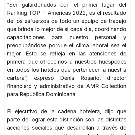
“Ser galardonados con el primer lugar del
Ranking TOP + Américas 2022, es el resultado
de los esfuerzos de todo un equipo de trabajo
que brinda lo mejor de sí cada día, coordinando
capacitaciones para nuestro personal y
preocupándose porque el clima laboral sea el
mejor. Esto se refleja en las atenciones de
primera que ofrecemos a nuestros huéspedes
en todos los hoteles que pertenecen a nuestra
cartera”, expresó Denis Rosario, director
financiero y administrativo de AMR Collection
para República Dominicana.
El ejecutivo de la cadena hotelera, dijo que
parte de lograr esta distinción son las distintas
acciones sociales que desarrollan a través de