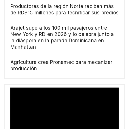
Productores de la región Norte reciben más
de RD$15 millones para tecnificar sus predios
Arajet supera los 100 mil pasajeros entre
New York y RD en 2026 y lo celebra junto a
la diáspora en la parada Dominicana en
Manhattan
Agricultura crea Pronamec para mecanizar
producción