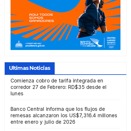
Ultimas Noticias
Comienza cobro de tarifa integrada en
corredor 27 de Febrero: RD$35 desde el
lunes
Banco Central informa que los flujos de
remesas alcanzaron los US$7,316.4 millones
entre enero y julio de 2026