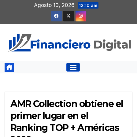
Saltar
Agosto 10, 2026
12:10 am
al
contenido
AMR Collection obtiene el
primer lugar en el
Ranking TOP + Américas