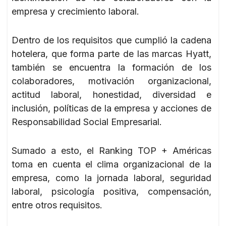
empresa y crecimiento laboral.
Dentro de los requisitos que cumplió la cadena
hotelera, que forma parte de las marcas Hyatt,
también se encuentra la formación de los
colaboradores, motivación organizacional,
actitud laboral, honestidad, diversidad e
inclusión, políticas de la empresa y acciones de
Responsabilidad Social Empresarial.
Sumado a esto, el Ranking TOP + Américas
toma en cuenta el clima organizacional de la
empresa, como la jornada laboral, seguridad
laboral, psicología positiva, compensación,
entre otros requisitos.