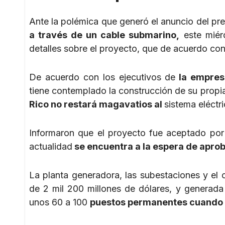
Ante la polémica que generó el anuncio del pr
a través de un cable submarino,
este miérc
detalles sobre el proyecto, que de acuerdo con
De acuerdo con los ejecutivos de
la empres
tiene contemplado la construcción de su propi
Rico no restará magavatios al
sistema eléctr
Informaron que el proyecto fue aceptado por
actualidad
se encuentra a la espera de aprob
La planta generadora, las subestaciones y el 
de 2 mil 200 millones de dólares, y generada
unos 60 a 100
puestos permanentes cuando 