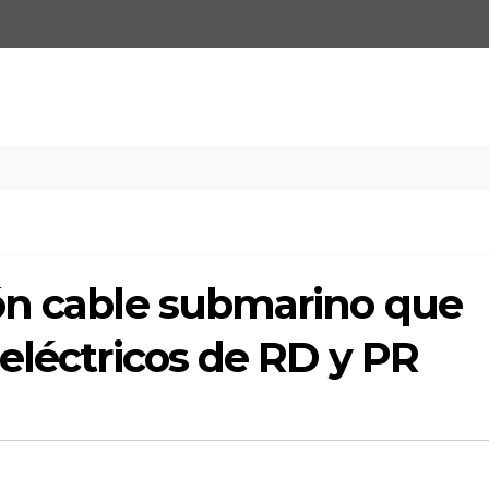
ón cable submarino que
eléctricos de RD y PR