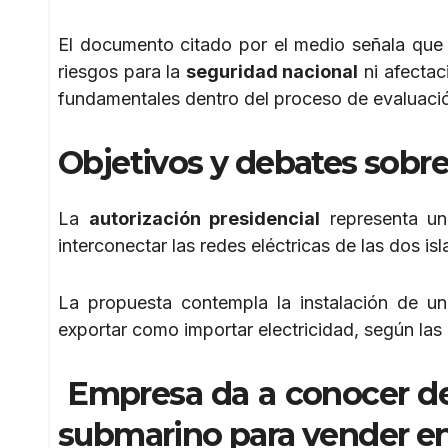
El documento citado por el medio señala que
riesgos para la
seguridad nacional
ni afectac
fundamentales dentro del proceso de evaluaci
Objetivos y debates sobre
La
autorización presidencial
representa un
interconectar las redes eléctricas de las dos isla
La propuesta contempla la instalación de u
exportar como importar electricidad, según la
Empresa da a conocer det
submarino para vender ene