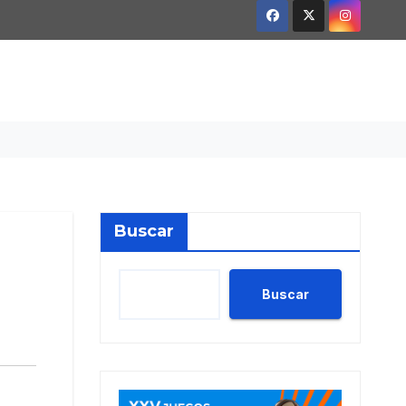
Buscar
Buscar