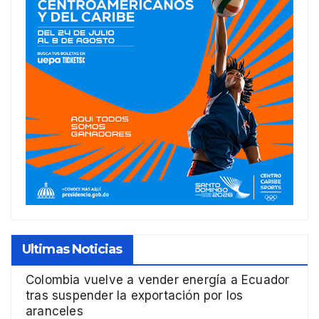
Ultimas Noticias
Colombia vuelve a vender energía a Ecuador
tras suspender la exportación por los
aranceles