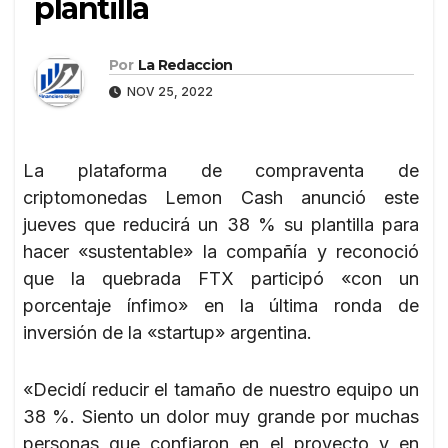
plantilla
Por
La Redaccion
NOV 25, 2022
La plataforma de compraventa de
criptomonedas Lemon Cash anunció este
jueves que reducirá un 38 % su plantilla para
hacer «sustentable» la compañía y reconoció
que la quebrada FTX participó «con un
porcentaje ínfimo» en la última ronda de
inversión de la «startup» argentina.
«Decidí reducir el tamaño de nuestro equipo un
38 %. Siento un dolor muy grande por muchas
personas que confiaron en el proyecto y en