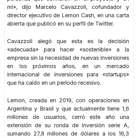
mí», dijo Marcelo Cavazzoli, cofundador y
director ejecutivo de Lemon Cash, en una carta
abierta que publicó en su perfil de Twitter.
Cavazzoli alegó que esta es la decisión
«adecuada» para hacer «sostenible» a la
empresa sin la necesidad de nuevas inversiones
en los próximos años, en un mercado
internacional de inversiones para «startups»
que ha caído en un período recesivo.
Lemon, creada en 2019, con operaciones en
Argentina y Brasil y que actualmente tiene 1,6
millones de usuarios, cerró este año una
extensión de su ronda de inversión serie A,
sumando 27,8 millones de dólares a los 16,3