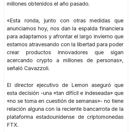
millones obtenidos el año pasado.
«Esta ronda, junto con otras medidas que
anunciamos hoy, nos dan la espalda financiera
para adaptarnos y afrontar el largo invierno que
estamos atravesando con la libertad para poder
crear productos innovadores que sigan
acercando crypto a millones de personas»,
señaló Cavazzoli.
El director ejecutivo de Lemon aseguró que
esta decisión -una «tan difícil e indeseada» que
«no se toma en cuestión de semanas»- no tiene
relación alguna con la reciente bancarrota de la
plataforma estadounidense de criptomonedas
FTX.