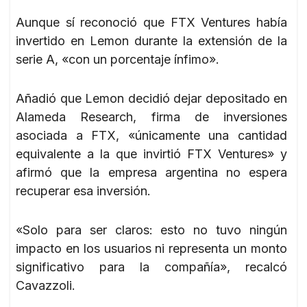
Aunque sí reconoció que FTX Ventures había
invertido en Lemon durante la extensión de la
serie A, «con un porcentaje ínfimo».
Añadió que Lemon decidió dejar depositado en
Alameda Research, firma de inversiones
asociada a FTX, «únicamente una cantidad
equivalente a la que invirtió FTX Ventures» y
afirmó que la empresa argentina no espera
recuperar esa inversión.
«Solo para ser claros: esto no tuvo ningún
impacto en los usuarios ni representa un monto
significativo para la compañía», recalcó
Cavazzoli.