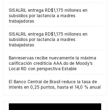
SISALRIL entrega RD$1,175 millones en
subsidios por lactancia a madres
trabajadoras
SISALRIL entrega RD$1,175 millones en
subsidios por lactancia a madres
trabajadoras
Banreservas recibe nuevamente la máxima
calificación crediticia AAA.do de Moody’s
Local RD con perspectiva Estable
El Banco Central de Brasil reduce la tasa de
interés en 0,25 puntos, hasta el 14,0 % anual