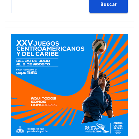
Buscar