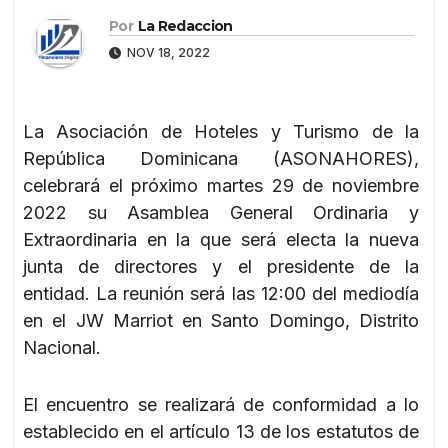
Por
La Redaccion
NOV 18, 2022
La Asociación de Hoteles y Turismo de la
República Dominicana (ASONAHORES),
celebrará el próximo martes 29 de noviembre
2022 su Asamblea General Ordinaria y
Extraordinaria en la que será electa la nueva
junta de directores y el presidente de la
entidad. La reunión será las 12:00 del mediodía
en el JW Marriot en Santo Domingo, Distrito
Nacional.
El encuentro se realizará de conformidad a lo
establecido en el artículo 13 de los estatutos de