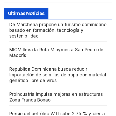
Ultimas Noticias
De Marchena propone un turismo dominicano
basado en formación, tecnología y
sostenibilidad
MICM lleva la Ruta Mipymes a San Pedro de
Macorís
República Dominicana busca reducir
importación de semillas de papa con material
genético libre de virus
Proindustria impulsa mejoras en estructuras
Zona Franca Bonao
Precio del petróleo WTI sube 2,75 % y cierra