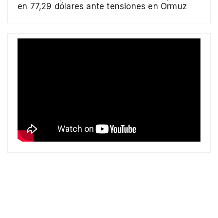
en 77,29 dólares ante tensiones en Ormuz