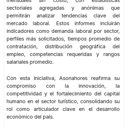
mensuales sin costo, con estadísticas
sectoriales agregadas y anónimas que
permitirán analizar tendencias clave del
mercado laboral. Estos informes incluirán
indicadores como demanda laboral por sector,
perfiles más solicitados, tiempos promedio de
contratación, distribución geográfica del
empleo, competencias requeridas y rangos
salariales promedio.
Con esta iniciativa, Asonahores reafirma su
compromiso con la innovación, la
competitividad y el fortalecimiento del capital
humano en el sector turístico, consolidando su
rol como articulador clave en el desarrollo
económico del país.