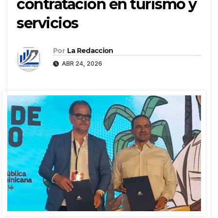
contratación en turismo y
servicios
Por
La Redaccion
ABR 24, 2026