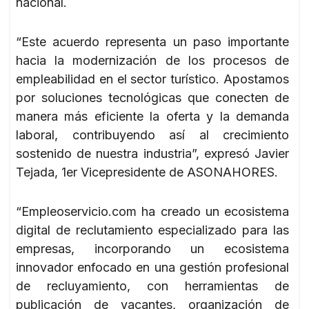
nacional.
“Este acuerdo representa un paso importante
hacia la modernización de los procesos de
empleabilidad en el sector turístico. Apostamos
por soluciones tecnológicas que conecten de
manera más eficiente la oferta y la demanda
laboral, contribuyendo así al crecimiento
sostenido de nuestra industria”, expresó Javier
Tejada, 1er Vicepresidente de ASONAHORES.
“Empleoservicio.com ha creado un ecosistema
digital de reclutamiento especializado para las
empresas, incorporando un ecosistema
innovador enfocado en una gestión profesional
de recluyamiento, con herramientas de
publicación de vacantes, organización de