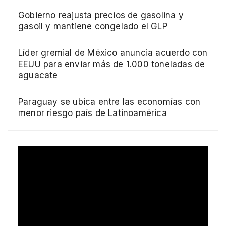
Gobierno reajusta precios de gasolina y
gasoil y mantiene congelado el GLP
Líder gremial de México anuncia acuerdo con
EEUU para enviar más de 1.000 toneladas de
aguacate
Paraguay se ubica entre las economías con
menor riesgo país de Latinoamérica