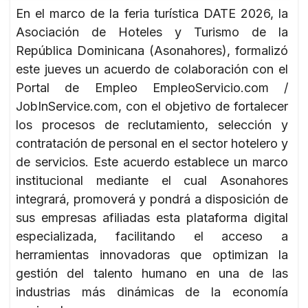
En el marco de la feria turística DATE 2026, la
Asociación de Hoteles y Turismo de la
República Dominicana (Asonahores), formalizó
este jueves un acuerdo de colaboración con el
Portal de Empleo EmpleoServicio.com /
JobInService.com, con el objetivo de fortalecer
los procesos de reclutamiento, selección y
contratación de personal en el sector hotelero y
de servicios. Este acuerdo establece un marco
institucional mediante el cual Asonahores
integrará, promoverá y pondrá a disposición de
sus empresas afiliadas esta plataforma digital
especializada, facilitando el acceso a
herramientas innovadoras que optimizan la
gestión del talento humano en una de las
industrias más dinámicas de la economía