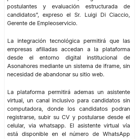
postulantes y evaluación estructurada de
candidatos”, expreso el Sr. Luigi Di Ciaccio,
Gerente de Empleoservicio.
La integración tecnológica permitirá que las
empresas afiliadas accedan a la plataforma
desde el entorno digital institucional de
Asonahores mediante un sistema de iframe, sin
necesidad de abandonar su sitio web.
La plataforma permitirá ademas un asistente
virtual, un canal inclusivo para candidatos sin
computadora, donde los candidatos podran
registrarse, subir su CV y postularse desde el
celular, via whatsapp. El asistente virtual vía
está disponible en el número de WhatsApp