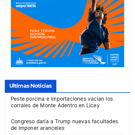
Ultimas Noticias
Peste porcina e importaciones vacían los
corrales de Monte Adentro en Licey
Congreso daría a Trump nuevas facultades
de imponer aranceles