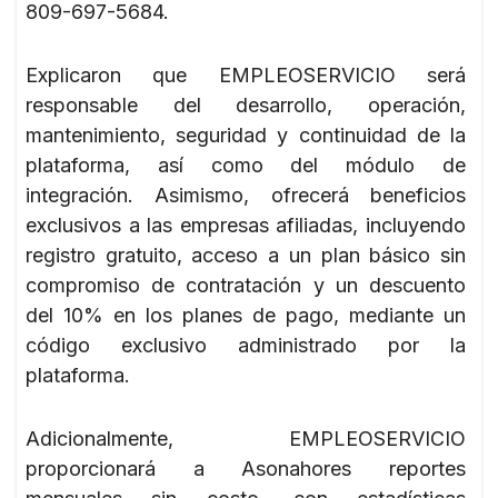
809-697-5684.
Explicaron que EMPLEOSERVICIO será
responsable del desarrollo, operación,
mantenimiento, seguridad y continuidad de la
plataforma, así como del módulo de
integración. Asimismo, ofrecerá beneficios
exclusivos a las empresas afiliadas, incluyendo
registro gratuito, acceso a un plan básico sin
compromiso de contratación y un descuento
del 10% en los planes de pago, mediante un
código exclusivo administrado por la
plataforma.
Adicionalmente, EMPLEOSERVICIO
proporcionará a Asonahores reportes