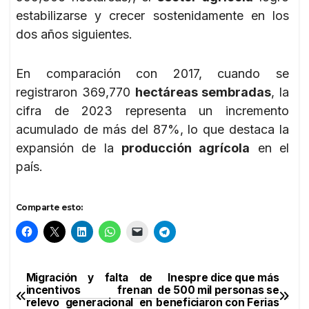
estabilizarse y crecer sostenidamente en los
dos años siguientes.
En comparación con 2017, cuando se
registraron 369,770
hectáreas sembradas
, la
cifra de 2023 representa un incremento
acumulado de más del 87%, lo que destaca la
expansión de la
producción agrícola
en el
país.
Comparte esto:
Migración y falta de
Inespre dice que más
Navegación
incentivos frenan
de 500 mil personas se
relevo generacional en
beneficiaron con Ferias