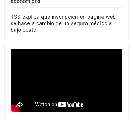
económicos
TSS explica que inscripción en página web
se hace a cambio de un seguro médico a
bajo costo