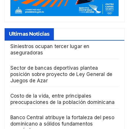
Ultimas Noticias
Siniestros ocupan tercer lugar en
aseguradoras
Sector de bancas deportivas plantea
posición sobre proyecto de Ley General de
Juegos de Azar
Costo de la vida, entre principales
preocupaciones de la población dominicana
Banco Central atribuye la fortaleza del peso
dominicano a sólidos fundamentos