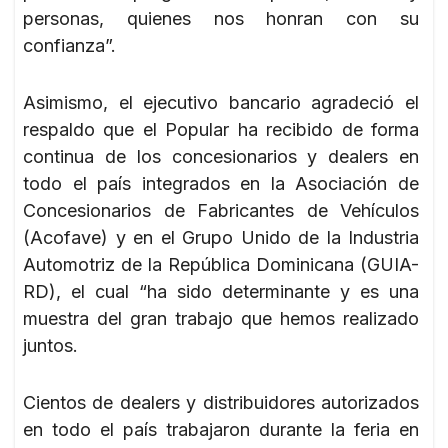
personas, quienes nos honran con su
confianza”.
Asimismo, el ejecutivo bancario agradeció el
respaldo que el Popular ha recibido de forma
continua de los concesionarios y dealers en
todo el país integrados en la Asociación de
Concesionarios de Fabricantes de Vehículos
(Acofave) y en el Grupo Unido de la Industria
Automotriz de la República Dominicana (GUIA-
RD), el cual “ha sido determinante y es una
muestra del gran trabajo que hemos realizado
juntos.
Cientos de dealers y distribuidores autorizados
en todo el país trabajaron durante la feria en