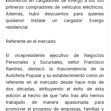
kilómetros en cargadores de Evergo a los 100
primeros compradores de vehículos eléctricos.
Además, hubo descuentos para quienes
quisieron instalar un cargador Evergo
residencial.
Referente en el mercado
El vicepresidente ejecutivo de Negocios
Personales y Sucursales, señor Francisco
Ramírez, destacó la trascendencia de la
Autoferia Popular y su establecimiento como un
referente en el mercado desde hace más de
dos décadas, atribuyendo el éxito de esta
edición al hecho de que “año tras año hemos
trabajado de manera apasionada para
promover el progreso de empresas, familias y