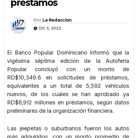
préstamos
Por
La Redaccion
DIC 5, 2022
El Banco Popular Dominicano informó que la
vigésima séptima edición de la Autoferia
Popular concluyó con un monto de
RD$10,349.6 en solicitudes de préstamos,
equivalentes a un total de 5,592 vehículos
nuevos, de los cuales se han aprobado ya
RD$6,912 millones en préstamos, según datos
preliminares de la organización financiera.
Las jeepetas o suburbanos fueron los autos
más adquiridos, con un monto promedio de