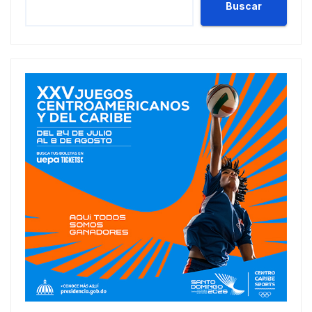
Buscar