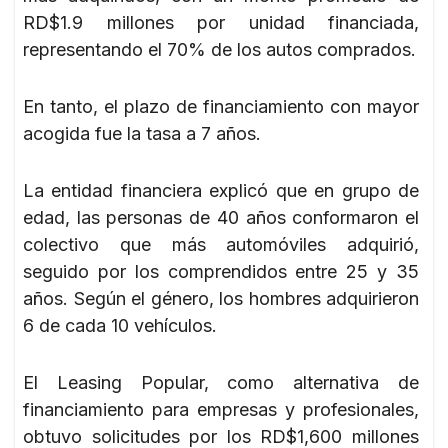
RD$1.9 millones por unidad financiada,
representando el 70% de los autos comprados.
En tanto, el plazo de financiamiento con mayor
acogida fue la tasa a 7 años.
La entidad financiera explicó que en grupo de
edad, las personas de 40 años conformaron el
colectivo que más automóviles adquirió,
seguido por los comprendidos entre 25 y 35
años. Según el género, los hombres adquirieron
6 de cada 10 vehículos.
El Leasing Popular, como alternativa de
financiamiento para empresas y profesionales,
obtuvo solicitudes por los RD$1,600 millones