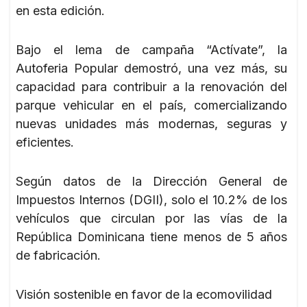
en esta edición.
Bajo el lema de campaña “Actívate”, la
Autoferia Popular demostró, una vez más, su
capacidad para contribuir a la renovación del
parque vehicular en el país, comercializando
nuevas unidades más modernas, seguras y
eficientes.
Según datos de la Dirección General de
Impuestos Internos (DGII), solo el 10.2% de los
vehículos que circulan por las vías de la
República Dominicana tiene menos de 5 años
de fabricación.
Visión sostenible en favor de la ecomovilidad