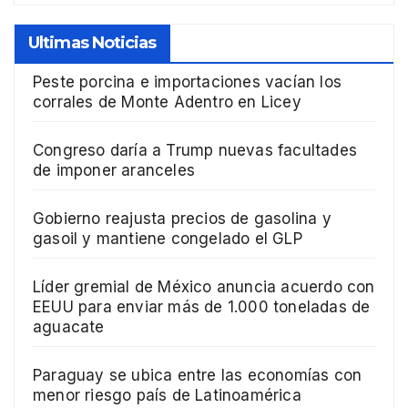
Ultimas Noticias
Peste porcina e importaciones vacían los
corrales de Monte Adentro en Licey
Congreso daría a Trump nuevas facultades
de imponer aranceles
Gobierno reajusta precios de gasolina y
gasoil y mantiene congelado el GLP
Líder gremial de México anuncia acuerdo con
EEUU para enviar más de 1.000 toneladas de
aguacate
Paraguay se ubica entre las economías con
menor riesgo país de Latinoamérica