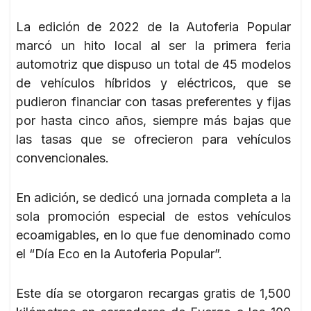
La edición de 2022 de la Autoferia Popular
marcó un hito local al ser la primera feria
automotriz que dispuso un total de 45 modelos
de vehículos híbridos y eléctricos, que se
pudieron financiar con tasas preferentes y fijas
por hasta cinco años, siempre más bajas que
las tasas que se ofrecieron para vehículos
convencionales.
En adición, se dedicó una jornada completa a la
sola promoción especial de estos vehículos
ecoamigables, en lo que fue denominado como
el “Día Eco en la Autoferia Popular”.
Este día se otorgaron recargas gratis de 1,500