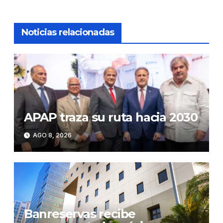
Noticias relacionadas
APAP traza su ruta hacia 2030
AGO 8, 2026
Banreservas recibe