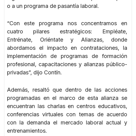
o a un programa de pasantía laboral.
“Con este programa nos concentramos en
cuatro pilares estratégicos: Empléate,
Entrénate, Oriéntate y Alianzas, donde
abordamos el impacto en contrataciones, la
implementación de programas de formación
profesional, capacitaciones y alianzas público-
privadas”, dijo Contín.
Además, resaltó que dentro de las acciones
programadas en el marco de esta alianza se
encuentran las charlas en centros educativos,
conferencias virtuales con temas de acuerdo
con la demanda el mercado laboral actual y
entrenamientos.