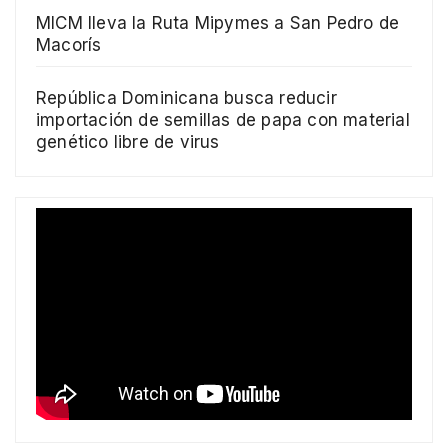
MICM lleva la Ruta Mipymes a San Pedro de
Macorís
República Dominicana busca reducir
importación de semillas de papa con material
genético libre de virus