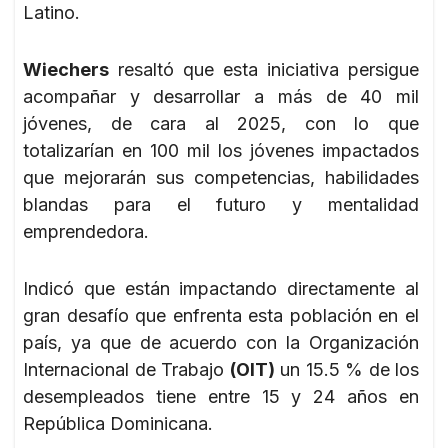
Latino.
Wiechers
resaltó que esta iniciativa persigue
acompañar y desarrollar a más de 40 mil
jóvenes, de cara al 2025, con lo que
totalizarían en 100 mil los jóvenes impactados
que mejorarán sus competencias, habilidades
blandas para el futuro y mentalidad
emprendedora.
Indicó que están impactando directamente al
gran desafío que enfrenta esta población en el
país, ya que de acuerdo con la Organización
Internacional de Trabajo
(OIT)
un 15.5 % de los
desempleados tiene entre 15 y 24 años en
República Dominicana.