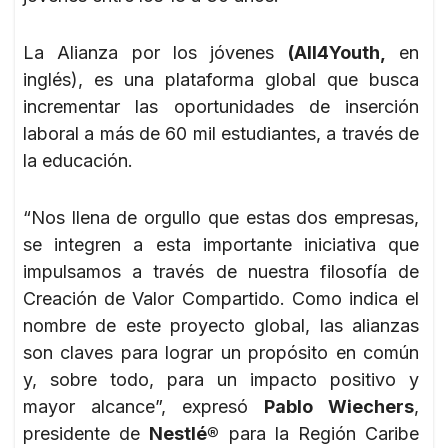
La Alianza por los jóvenes
(All4Youth,
en
inglés), es una plataforma global que busca
incrementar las oportunidades de inserción
laboral a más de 60 mil estudiantes, a través de
la educación.
“Nos llena de orgullo que estas dos empresas,
se integren a esta importante iniciativa que
impulsamos a través de nuestra filosofía de
Creación de Valor Compartido. Como indica el
nombre de este proyecto global, las alianzas
son claves para lograr un propósito en común
y, sobre todo, para un impacto positivo y
mayor alcance”, expresó
Pablo Wiechers
,
presidente de
Nestlé®
para la Región Caribe