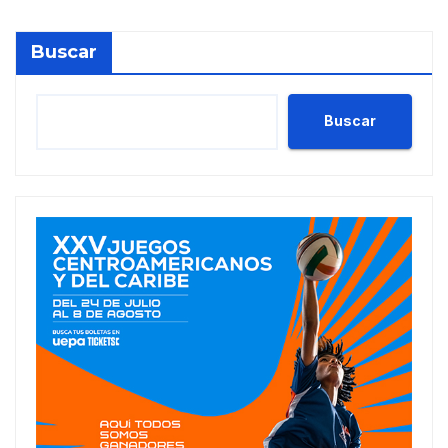
Buscar
Buscar