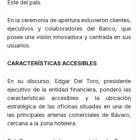
Este del país.
En la ceremonia de apertura estuvieron clientes,
ejecutivos y colaboradores del Banco, que
posee una visión innovadora y centrada en sus
usuarios.
CARACTERÍSTICAS ACCESIBLES
En su discurso, Edgar Del Toro, presidente
ejecutivo de la entidad financiera, ponderó las
características accesibles y la ubicación
estratégica de las oficinas situadas en una de
las principales arterias comerciales de Bávaro,
cercana a la zona hotelera.