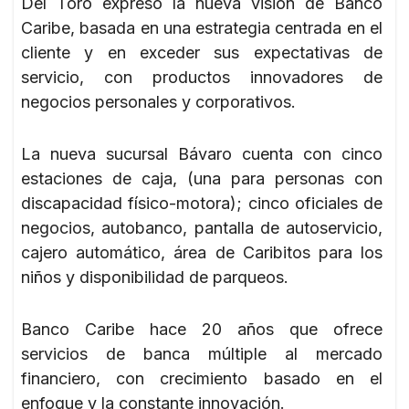
Del Toro expresó la nueva visión de Banco
Caribe, basada en una estrategia centrada en el
cliente y en exceder sus expectativas de
servicio, con productos innovadores de
negocios personales y corporativos.
La nueva sucursal Bávaro cuenta con cinco
estaciones de caja, (una para personas con
discapacidad físico-motora); cinco oficiales de
negocios, autobanco, pantalla de autoservicio,
cajero automático, área de Caribitos para los
niños y disponibilidad de parqueos.
Banco Caribe hace 20 años que ofrece
servicios de banca múltiple al mercado
financiero, con crecimiento basado en el
enfoque y la constante innovación.