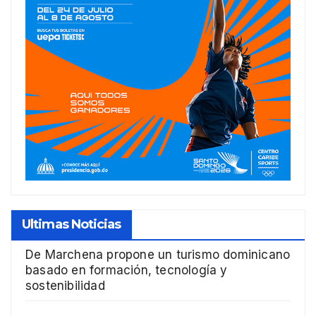
Ultimas Noticias
De Marchena propone un turismo dominicano
basado en formación, tecnología y
sostenibilidad