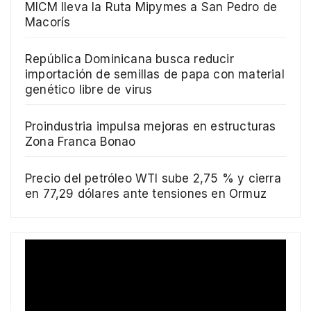
MICM lleva la Ruta Mipymes a San Pedro de
Macorís
República Dominicana busca reducir
importación de semillas de papa con material
genético libre de virus
Proindustria impulsa mejoras en estructuras
Zona Franca Bonao
Precio del petróleo WTI sube 2,75 % y cierra
en 77,29 dólares ante tensiones en Ormuz