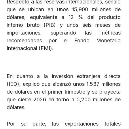
Respecto a las reservas internacionales, señaló
que se ubican en unos 15,900 millones de
dólares, equivalente a 12 % del producto
interno bruto (PIB) y unos seis meses de
importaciones, superando las métricas
recomendadas por el Fondo Monetario
Internacional (FMI).
En cuanto a la inversión extranjera directa
(IED), explicó que alcanzó unos 1,537 millones
de dólares en el primer trimestre y se proyecta
que cierre 2026 en torno a 5,200 millones de
dólares.
Por su parte, las exportaciones totales