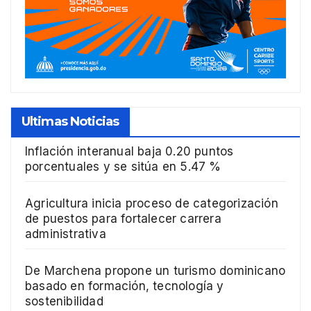
Ultimas Noticias
Inflación interanual baja 0.20 puntos
porcentuales y se sitúa en 5.47 %
Agricultura inicia proceso de categorización
de puestos para fortalecer carrera
administrativa
De Marchena propone un turismo dominicano
basado en formación, tecnología y
sostenibilidad