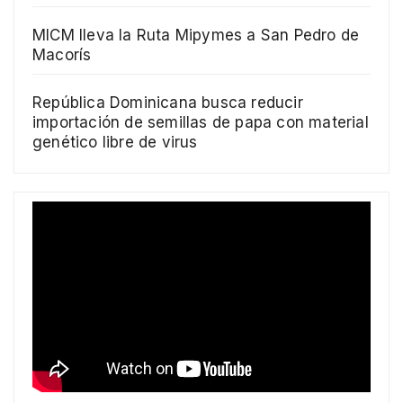
MICM lleva la Ruta Mipymes a San Pedro de
Macorís
República Dominicana busca reducir
importación de semillas de papa con material
genético libre de virus