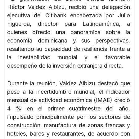
Héctor Valdez Albizu, recibió una delegación
ejecutiva del Citibank encabezada por Julio
Figueroa, director para Latinoamérica, a
quienes ofreció una panorámica sobre la
economía dominicana y sus perspectivas,
resaltando su capacidad de resiliencia frente a
la inestabilidad mundial y el favorable
desempeño de la inversión extranjera directa.
Durante la reunión, Valdez Albizu destacó que
pese a la incertidumbre mundial, el indicador
mensual de actividad económica (IMAE) creció
4 % en el primer cuatrimestre del año,
impulsado principalmente por los sectores de
construcción, manufactura de zonas francas y
hoteles, bares y restaurantes, de acuerdo con