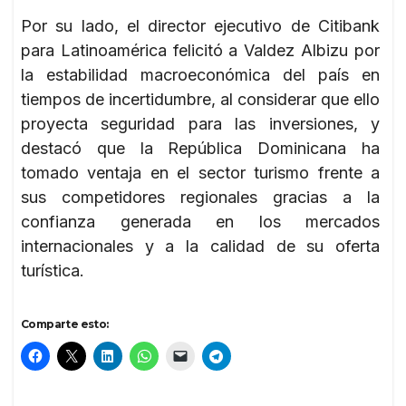
Por su lado, el director ejecutivo de Citibank
para Latinoamérica felicitó a Valdez Albizu por
la estabilidad macroeconómica del país en
tiempos de incertidumbre, al considerar que ello
proyecta seguridad para las inversiones, y
destacó que la República Dominicana ha
tomado ventaja en el sector turismo frente a
sus competidores regionales gracias a la
confianza generada en los mercados
internacionales y a la calidad de su oferta
turística.
Comparte esto: