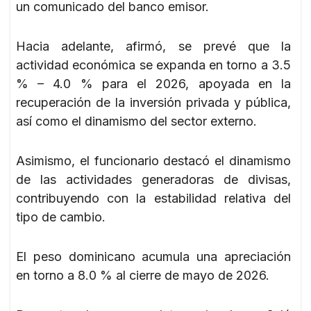
un comunicado del banco emisor.
Hacia adelante, afirmó, se prevé que la
actividad económica se expanda en torno a 3.5
% – 4.0 % para el 2026, apoyada en la
recuperación de la inversión privada y pública,
así como el dinamismo del sector externo.
Asimismo, el funcionario destacó el dinamismo
de las actividades generadoras de divisas,
contribuyendo con la estabilidad relativa del
tipo de cambio.
El peso dominicano acumula una apreciación
en torno a 8.0 % al cierre de mayo de 2026.