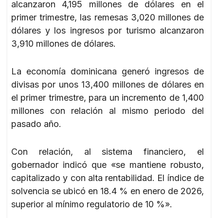
alcanzaron 4,195 millones de dólares en el
primer trimestre, las remesas 3,020 millones de
dólares y los ingresos por turismo alcanzaron
3,910 millones de dólares.
La economía dominicana generó ingresos de
divisas por unos 13,400 millones de dólares en
el primer trimestre, para un incremento de 1,400
millones con relación al mismo periodo del
pasado año.
Con relación, al sistema financiero, el
gobernador indicó que «se mantiene robusto,
capitalizado y con alta rentabilidad. El índice de
solvencia se ubicó en 18.4 % en enero de 2026,
superior al mínimo regulatorio de 10 %».