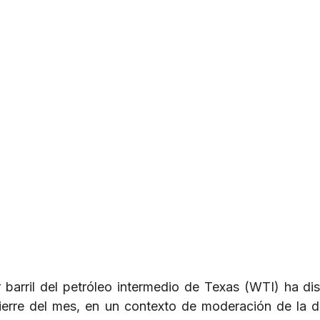
r barril del petróleo intermedio de Texas (WTI) ha di
ierre del mes, en un contexto de moderación de la