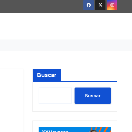
Buscar
Buscar