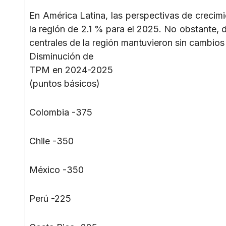
En América Latina, las perspectivas de creci
la región de 2.1 % para el 2025. No obstante, 
centrales de la región mantuvieron sin cambios 
Disminución de
TPM en 2024-2025
(puntos básicos)
Colombia -375
Chile -350
México -350
Perú -225