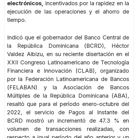
electrónicos,
incentivados por la rapidez en la
ejecución de las operaciones y el ahorro de
tiempo.
Indicó que el gobernador del Banco Central de
la República Dominicana (BCRD), Héctor
Valdez Albizu, en su reciente disertación en el
XXII Congreso Latinoamericano de Tecnología
Financiera e Innovación (CLAB), organizado
por la Federación Latinoamericana de Bancos
(FELABAN) y la Asociación de Bancos
Múltiples de la República Dominicana (ABA),
resaltó que para el período enero-octubre del
2022, el servicio de Pagos al Instante del
BCRD mostró un incrementó de 47.3 % en
volumen de transacciones realizadas, con
respecto a igual período del año anterior y un