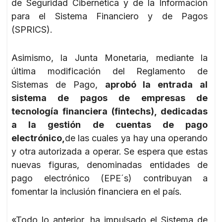
de Seguridad Cibernética y de la Información
para el Sistema Financiero y de Pagos
(SPRICS).
Asimismo, la Junta Monetaria, mediante la
última modificación del Reglamento de
Sistemas de Pago,
aprobó la entrada al
sistema de pagos de empresas de
tecnología financiera (fintechs), dedicadas
a la gestión de cuentas de pago
electrónico,
de las cuales ya hay una operando
y otra autorizada a operar. Se espera que estas
nuevas figuras, denominadas entidades de
pago electrónico (EPE´s) contribuyan a
fomentar la inclusión financiera en el país.
«Todo lo anterior, ha impulsado el Sistema de