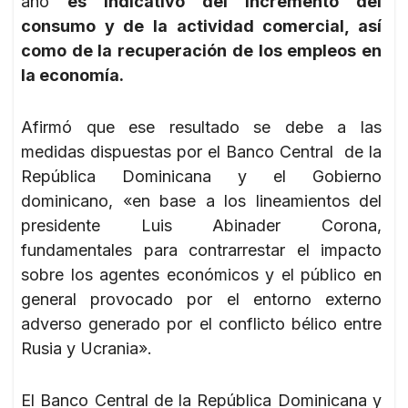
año
es indicativo del incremento del
consumo y de la actividad comercial, así
como de la recuperación de los empleos en
la economía.
Afirmó que ese resultado se debe a las
medidas dispuestas por el Banco Central de la
República Dominicana y el Gobierno
dominicano, «en base a los lineamientos del
presidente Luis Abinader Corona,
fundamentales para contrarrestar el impacto
sobre los agentes económicos y el público en
general provocado por el entorno externo
adverso generado por el conflicto bélico entre
Rusia y Ucrania».
El Banco Central de la República Dominicana y