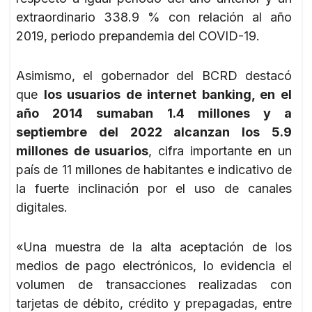
extraordinario 338.9 % con relación al año
2019, periodo prepandemia del COVID-19.
Asimismo, el gobernador del BCRD destacó
que
los usuarios de internet banking, en el
año 2014 sumaban 1.4 millones y a
septiembre del 2022 alcanzan los 5.9
millones de usuarios
, cifra importante en un
país de 11 millones de habitantes e indicativo de
la fuerte inclinación por el uso de canales
digitales.
«Una muestra de la alta aceptación de los
medios de pago electrónicos, lo evidencia el
volumen de transacciones realizadas con
tarjetas de débito, crédito y prepagadas, entre