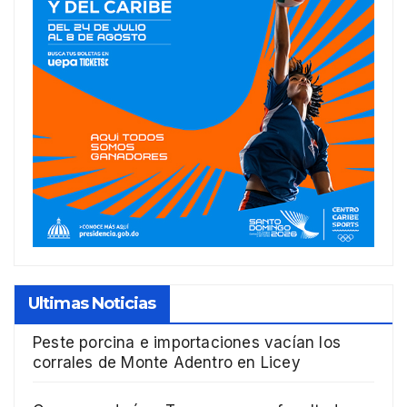
Ultimas Noticias
Peste porcina e importaciones vacían los
corrales de Monte Adentro en Licey