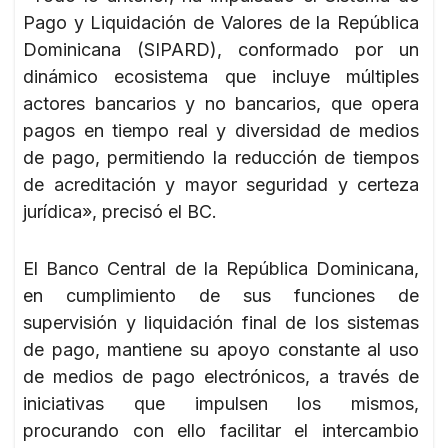
Pago y Liquidación de Valores de la República
Dominicana (SIPARD), conformado por un
dinámico ecosistema que incluye múltiples
actores bancarios y no bancarios, que opera
pagos en tiempo real y diversidad de medios
de pago, permitiendo la reducción de tiempos
de acreditación y mayor seguridad y certeza
jurídica», precisó el BC.
El Banco Central de la República Dominicana,
en cumplimiento de sus funciones de
supervisión y liquidación final de los sistemas
de pago, mantiene su apoyo constante al uso
de medios de pago electrónicos, a través de
iniciativas que impulsen los mismos,
procurando con ello facilitar el intercambio