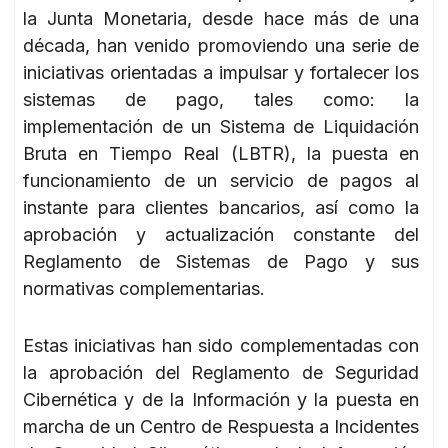
la Junta Monetaria, desde hace más de una
década, han venido promoviendo una serie de
iniciativas orientadas a impulsar y fortalecer los
sistemas de pago, tales como: la
implementación de un Sistema de Liquidación
Bruta en Tiempo Real (LBTR), la puesta en
funcionamiento de un servicio de pagos al
instante para clientes bancarios, así como la
aprobación y actualización constante del
Reglamento de Sistemas de Pago y sus
normativas complementarias.
Estas iniciativas han sido complementadas con
la aprobación del Reglamento de Seguridad
Cibernética y de la Información y la puesta en
marcha de un Centro de Respuesta a Incidentes