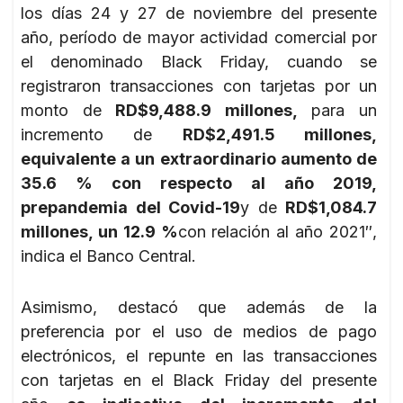
los días 24 y 27 de noviembre del presente
año, período de mayor actividad comercial por
el denominado Black Friday, cuando se
registraron transacciones con tarjetas por un
monto de
RD$9,488.9 millones,
para un
incremento de
RD$2,491.5 millones,
equivalente a un extraordinario aumento de
35.6 % con respecto al año 2019,
prepandemia del Covid-19
y de
RD$1,084.7
millones, un 12.9 %
con relación al año 2021″,
indica el Banco Central.
Asimismo, destacó que además de la
preferencia por el uso de medios de pago
electrónicos, el repunte en las transacciones
con tarjetas en el Black Friday del presente