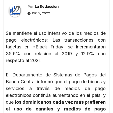
Por
La Redaccion
DIC 5, 2022
Se mantiene el uso intensivo de los medios de
pago electrónicos: Las transacciones con
tarjetas en «Black Friday· se incrementaron
35.6% con relación al 2019 y 12.9% con
respecto al 2021.
El Departamento de Sistemas de Pagos del
Banco Central informó que el pago de bienes y
servicios a través de medios de pago
electrónicos continúa aumentando en el país, y
que
los dominicanos cada vez más prefieren
el uso de canales y medios de pago