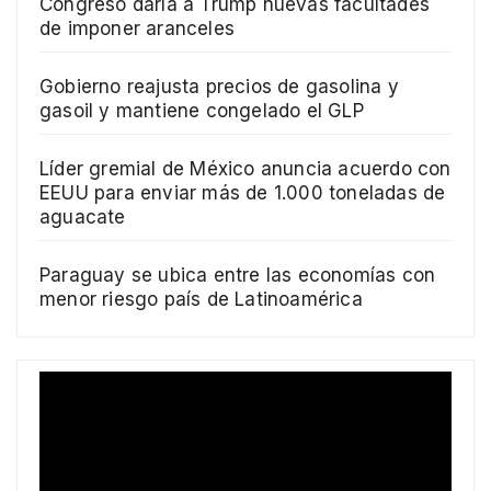
Congreso daría a Trump nuevas facultades
de imponer aranceles
Gobierno reajusta precios de gasolina y
gasoil y mantiene congelado el GLP
Líder gremial de México anuncia acuerdo con
EEUU para enviar más de 1.000 toneladas de
aguacate
Paraguay se ubica entre las economías con
menor riesgo país de Latinoamérica