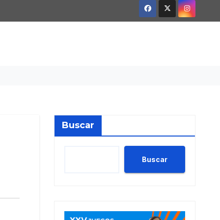
Buscar
Buscar