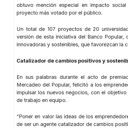
obtuvo mención especial en impacto socia
proyecto más votado por el público.
Un total de 107 proyectos de 20 universidad
versión de esta iniciativa del Banco Popular
innovadoras y sostenibles, que favorezcan la c
Catalizador de cambios positivos y sostenib
En sus palabras durante el acto de premiac
Mercadeo del Popular, felicitó a los emprende
impulsar los nuevos negocios, con el objetiv
de trabajo en equipo.
“Poner en valor las ideas de los emprendedor
de ser un agente catalizador de cambios positiv