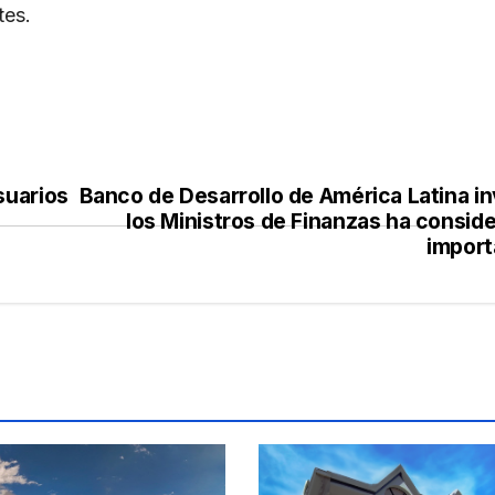
tes.
suarios
Banco de Desarrollo de América Latina in
los Ministros de Finanzas ha conside
import