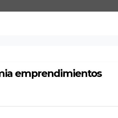
mia emprendimientos