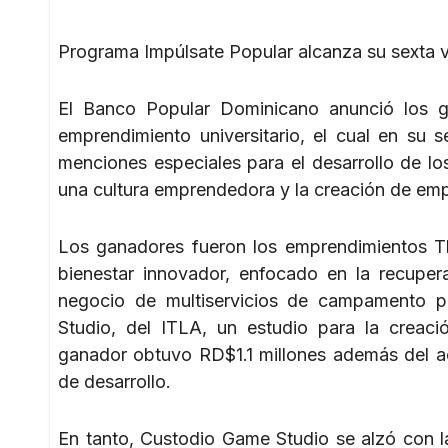
​Programa Impúlsate Popular alcanza su sexta 
El Banco Popular Dominicano anunció los g
emprendimiento universitario, el cual en su 
menciones especiales para el desarrollo de l
una cultura emprendedora y la creación de emp
Los ganadores fueron los emprendimientos T
bienestar innovador, enfocado en la recupe
negocio de multiservicios de campamento p
Studio, del ITLA, un estudio para la crea
ganador obtuvo RD$1.1 millones además del a
de desarrollo.
En tanto, Custodio Game Studio se alzó con 