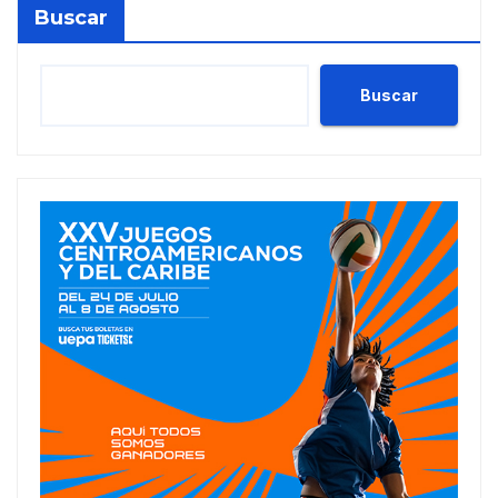
Buscar
Buscar