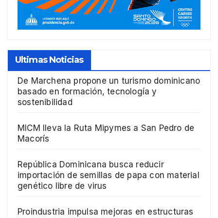
Ultimas Noticias
De Marchena propone un turismo dominicano
basado en formación, tecnología y
sostenibilidad
MICM lleva la Ruta Mipymes a San Pedro de
Macorís
República Dominicana busca reducir
importación de semillas de papa con material
genético libre de virus
Proindustria impulsa mejoras en estructuras