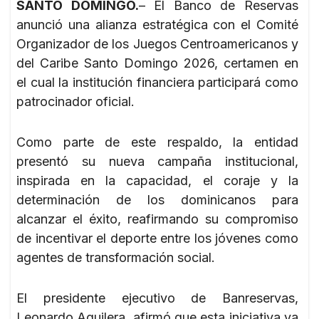
SANTO DOMINGO.
– El Banco de Reservas
anunció una alianza estratégica con el Comité
Organizador de los Juegos Centroamericanos y
del Caribe Santo Domingo 2026, certamen en
el cual la institución financiera participará como
patrocinador oficial.
Como parte de este respaldo, la entidad
presentó su nueva campaña institucional,
inspirada en la capacidad, el coraje y la
determinación de los dominicanos para
alcanzar el éxito, reafirmando su compromiso
de incentivar el deporte entre los jóvenes como
agentes de transformación social.
El presidente ejecutivo de Banreservas,
Leonardo Aguilera, afirmó que esta iniciativa va