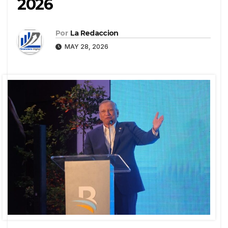
2026
Por
La Redaccion
MAY 28, 2026