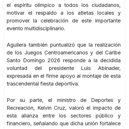
el espíritu olímpico a todos los ciudadanos,
motivar el respaldo a los atletas locales y
promover la celebración de este importante
evento multidisciplinario.
Aguilera también puntualizó que la realización
de los Juegos Centroamericanos y del Caribe
Santo Domingo 2026 responde a la decidida
voluntad del presidente Luis Abinader,
expresada en el firme apoyo al montaje de esta
trascendental fiesta deportiva.
Por su parte, el ministro de Deportes y
Recreación, Kelvin Cruz, valoró el impacto de
esta alianza entre los sectores público y
financiero, señalando que dicha unión fortalece