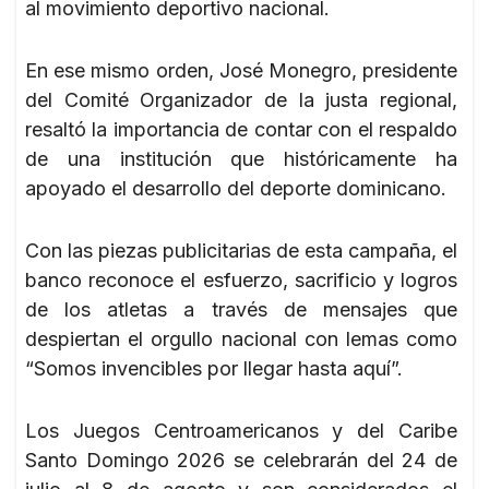
al movimiento deportivo nacional.
En ese mismo orden, José Monegro, presidente
del Comité Organizador de la justa regional,
resaltó la importancia de contar con el respaldo
de una institución que históricamente ha
apoyado el desarrollo del deporte dominicano.
Con las piezas publicitarias de esta campaña, el
banco reconoce el esfuerzo, sacrificio y logros
de los atletas a través de mensajes que
despiertan el orgullo nacional con lemas como
“Somos invencibles por llegar hasta aquí”.
Los Juegos Centroamericanos y del Caribe
Santo Domingo 2026 se celebrarán del 24 de