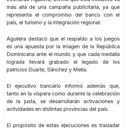
más allá de una campaña publicitaria, ya que
representa el compromiso del banco con el
país, el turismo y la integración regional.
Aguilera destacó que el respaldo a los juegos
es una apuesta por la imagen de la República
Dominicana ante el mundo y que cada medalla
lograda llevará grabado el legado de los
patricios Duarte, Sánchez y Mella.
El ejecutivo bancario informó además que,
tanto en la víspera como durante la celebración
de la justa, se desarrollarán activaciones y
actividades en distintas provincias del país.
El propósito de estas ejecuciones es trasladar