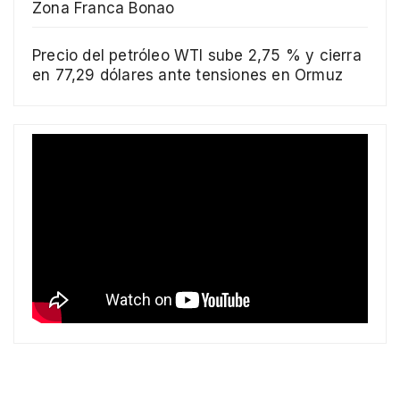
Zona Franca Bonao
Precio del petróleo WTI sube 2,75 % y cierra
en 77,29 dólares ante tensiones en Ormuz