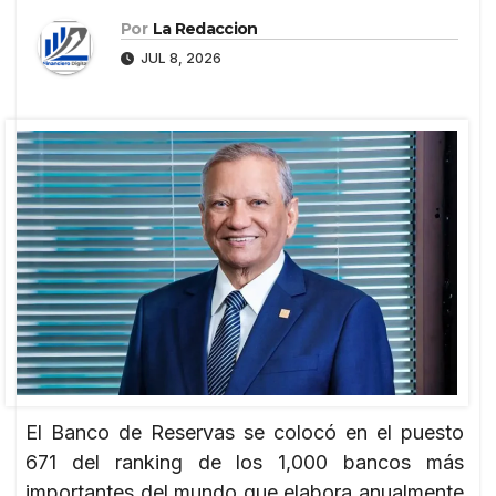
Por
La Redaccion
JUL 8, 2026
El Banco de Reservas se colocó en el puesto
671 del ranking de los 1,000 bancos más
importantes del mundo que elabora anualmente