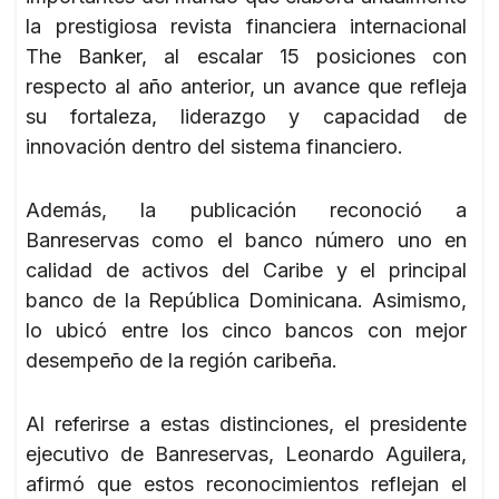
la prestigiosa revista financiera internacional
The Banker, al escalar 15 posiciones con
respecto al año anterior, un avance que refleja
su fortaleza, liderazgo y capacidad de
innovación dentro del sistema financiero.
Además, la publicación reconoció a
Banreservas como el banco número uno en
calidad de activos del Caribe y el principal
banco de la República Dominicana. Asimismo,
lo ubicó entre los cinco bancos con mejor
desempeño de la región caribeña.
Al referirse a estas distinciones, el presidente
ejecutivo de Banreservas, Leonardo Aguilera,
afirmó que estos reconocimientos reflejan el