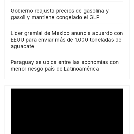
Gobierno reajusta precios de gasolina y
gasoil y mantiene congelado el GLP
Líder gremial de México anuncia acuerdo con
EEUU para enviar más de 1.000 toneladas de
aguacate
Paraguay se ubica entre las economías con
menor riesgo país de Latinoamérica