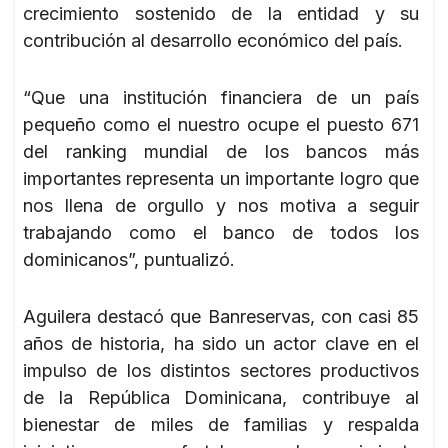
crecimiento sostenido de la entidad y su
contribución al desarrollo económico del país.
“Que una institución financiera de un país
pequeño como el nuestro ocupe el puesto 671
del ranking mundial de los bancos más
importantes representa un importante logro que
nos llena de orgullo y nos motiva a seguir
trabajando como el banco de todos los
dominicanos”, puntualizó.
Aguilera destacó que Banreservas, con casi 85
años de historia, ha sido un actor clave en el
impulso de los distintos sectores productivos
de la República Dominicana, contribuye al
bienestar de miles de familias y respalda