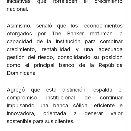
iniciativas que fortalecen el crecimiento
nacional.
Asimismo, señaló que los reconocimientos
otorgados por The Banker reafirman la
capacidad de la institución para combinar
crecimiento, rentabilidad y una adecuada
gestión del riesgo, consolidando su posición
como el principal banco de la República
Dominicana.
Agregó que esta distinción respalda el
compromiso institucional de continuar
impulsando una banca sólida, eficiente e
innovadora, orientada a generar valor
sostenible para sus clientes.