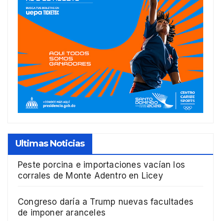
Ultimas Noticias
Peste porcina e importaciones vacían los
corrales de Monte Adentro en Licey
Congreso daría a Trump nuevas facultades
de imponer aranceles