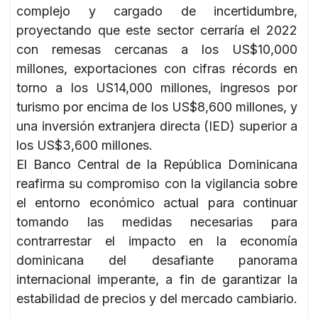
complejo y cargado de incertidumbre,
proyectando que este sector cerraría el 2022
con remesas cercanas a los US$10,000
millones, exportaciones con cifras récords en
torno a los US14,000 millones, ingresos por
turismo por encima de los US$8,600 millones, y
una inversión extranjera directa (IED) superior a
los US$3,600 millones.
El Banco Central de la República Dominicana
reafirma su compromiso con la vigilancia sobre
el entorno económico actual para continuar
tomando las medidas necesarias para
contrarrestar el impacto en la economía
dominicana del desafiante panorama
internacional imperante, a fin de garantizar la
estabilidad de precios y del mercado cambiario.