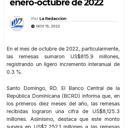
enero-octubre de 2022
Por
La Redaccion
NOV 15, 2022
En el mes de octubre de 2022, particularmente,
las remesas sumaron US$815.9 millones,
registrando un ligero incremento interanual de
0.3 %.
Santo Domingo, RD. El Banco Central de la
República Dominicana (BCRD) informa que, en
los primeros diez meses del año, las remesas
recibidas lograron una cifra de US$8,125.3
millones. Asimismo, destaca que este monto
supera en US$2,252.1 millones a las remesas