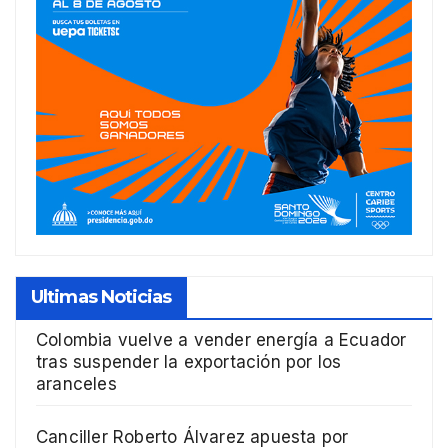
Ultimas Noticias
Colombia vuelve a vender energía a Ecuador
tras suspender la exportación por los
aranceles
Canciller Roberto Álvarez apuesta por