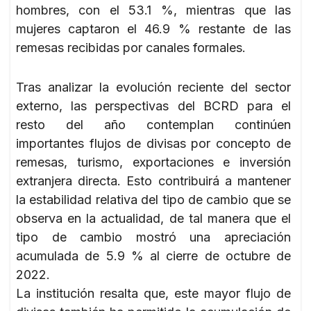
hombres, con el 53.1 %, mientras que las
mujeres captaron el 46.9 % restante de las
remesas recibidas por canales formales.
Tras analizar la evolución reciente del sector
externo, las perspectivas del BCRD para el
resto del año contemplan continúen
importantes flujos de divisas por concepto de
remesas, turismo, exportaciones e inversión
extranjera directa. Esto contribuirá a mantener
la estabilidad relativa del tipo de cambio que se
observa en la actualidad, de tal manera que el
tipo de cambio mostró una apreciación
acumulada de 5.9 % al cierre de octubre de
2022.
La institución resalta que, este mayor flujo de