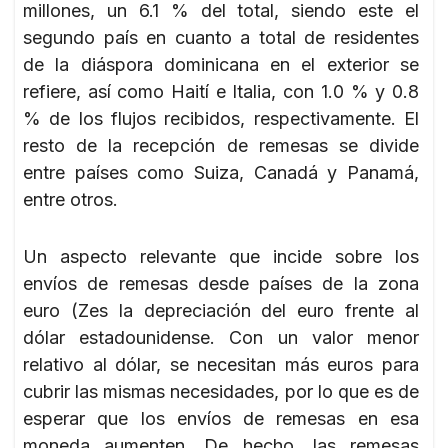
millones, un 6.1 % del total, siendo este el
segundo país en cuanto a total de residentes
de la diáspora dominicana en el exterior se
refiere, así como Haití e Italia, con 1.0 % y 0.8
% de los flujos recibidos, respectivamente. El
resto de la recepción de remesas se divide
entre países como Suiza, Canadá y Panamá,
entre otros.
Un aspecto relevante que incide sobre los
envíos de remesas desde países de la zona
euro (Zes la depreciación del euro frente al
dólar estadounidense. Con un valor menor
relativo al dólar, se necesitan más euros para
cubrir las mismas necesidades, por lo que es de
esperar que los envíos de remesas en esa
moneda aumenten. De hecho, las remesas