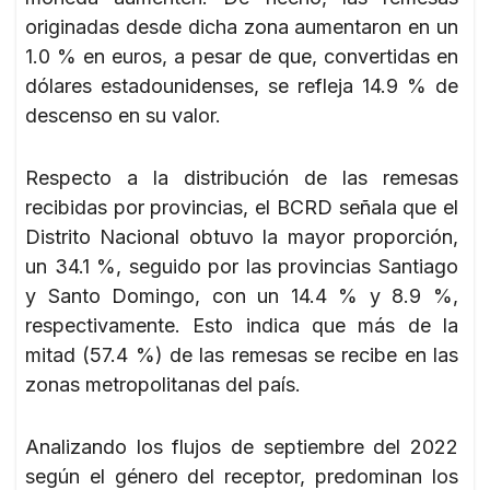
originadas desde dicha zona aumentaron en un
1.0 % en euros, a pesar de que, convertidas en
dólares estadounidenses, se refleja 14.9 % de
descenso en su valor.
Respecto a la distribución de las remesas
recibidas por provincias, el BCRD señala que el
Distrito Nacional obtuvo la mayor proporción,
un 34.1 %, seguido por las provincias Santiago
y Santo Domingo, con un 14.4 % y 8.9 %,
respectivamente. Esto indica que más de la
mitad (57.4 %) de las remesas se recibe en las
zonas metropolitanas del país.
Analizando los flujos de septiembre del 2022
según el género del receptor, predominan los