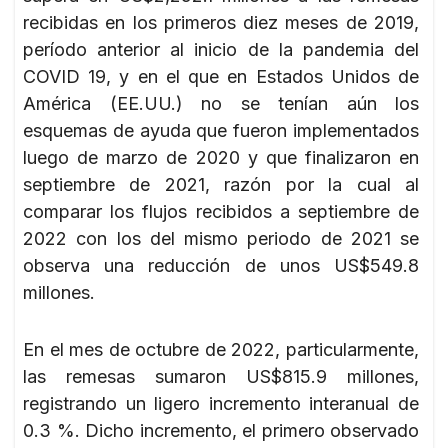
recibidas en los primeros diez meses de 2019,
período anterior al inicio de la pandemia del
COVID 19, y en el que en Estados Unidos de
América (EE.UU.) no se tenían aún los
esquemas de ayuda que fueron implementados
luego de marzo de 2020 y que finalizaron en
septiembre de 2021, razón por la cual al
comparar los flujos recibidos a septiembre de
2022 con los del mismo periodo de 2021 se
observa una reducción de unos US$549.8
millones.
En el mes de octubre de 2022, particularmente,
las remesas sumaron US$815.9 millones,
registrando un ligero incremento interanual de
0.3 %. Dicho incremento, el primero observado