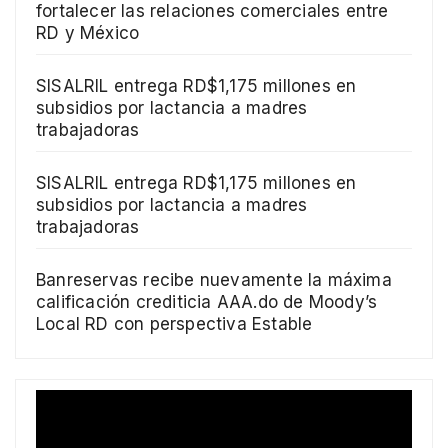
fortalecer las relaciones comerciales entre
RD y México
SISALRIL entrega RD$1,175 millones en
subsidios por lactancia a madres
trabajadoras
SISALRIL entrega RD$1,175 millones en
subsidios por lactancia a madres
trabajadoras
Banreservas recibe nuevamente la máxima
calificación crediticia AAA.do de Moody’s
Local RD con perspectiva Estable