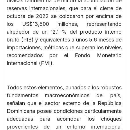
divisas también ha permitido la acumulación de
reservas internacionales, que para el cierre de
octubre de 2022 se colocaron por encima de
los US$13,500 millones, representando
alrededor de un 12.1 % del producto interno
bruto (PIB) y equivalentes a unos 5.6 meses de
importaciones, métricas que superan los niveles
recomendados por el Fondo Monetario
Internacional (FMI).
Todos estos elementos, aunados a los robustos
fundamentos macroeconómicos del país,
señalan que el sector externo de la República
Dominicana posee condiciones particularmente
adecuadas para acomodar los choques
provenientes de un entorno internacional