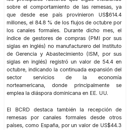
sobre el comportamiento de las remesas, ya
que desde ese país provinieron US$614.4
millones, el 84.8 % de los flujos de octubre por
los canales formales. Durante dicho mes, el
índice de gestores de compras (PMI por sus
siglas en inglés) no manufacturero del Instituto
de Gerencia y Abastecimiento (ISM, por sus
siglas en inglés) registró un valor de 54.4 en
octubre, indicando la continuada expansión del
sector servicios de la economía
norteamericana, donde principalmente se
emplea la diáspora dominicana en EE. UU.
El BCRD destaca también la recepción de
remesas por canales formales desde otros
países, como España, por un valor de US$44.3