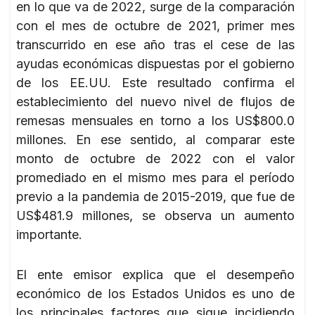
en lo que va de 2022, surge de la comparación
con el mes de octubre de 2021, primer mes
transcurrido en ese año tras el cese de las
ayudas económicas dispuestas por el gobierno
de los EE.UU. Este resultado confirma el
establecimiento del nuevo nivel de flujos de
remesas mensuales en torno a los US$800.0
millones. En ese sentido, al comparar este
monto de octubre de 2022 con el valor
promediado en el mismo mes para el período
previo a la pandemia de 2015-2019, que fue de
US$481.9 millones, se observa un aumento
importante.
El ente emisor explica que el desempeño
económico de los Estados Unidos es uno de
los principales factores que sigue incidiendo