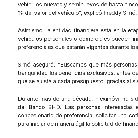
vehículos nuevos y seminuevos de hasta cinco
% del valor del vehículo”, explicó Freddy Simó
Asimismo, la entidad financiera está en la etap
vehículos personales o comerciales pueden in
preferenciales que estarán vigentes durante los 
Simó aseguró: “Buscamos que más personas 
tranquilidad los beneficios exclusivos, antes d
que se ajusta a cada presupuesto, gracias al si
Durante más de una década, Fleximóvil ha sid
del Banco BHD. Las personas interesadas e
concesionario de preferencia, solicitar una co
para iniciar de manera ágil la solicitud de finan