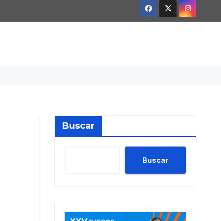
Buscar
Buscar