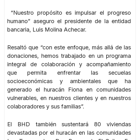
“Nuestro propósito es impulsar el progreso
humano” aseguro el presidente de la entidad
bancaria, Luis Molina Achecar.
Resaltó que “con este enfoque, más allá de las
donaciones, hemos trabajado en un programa
integral de colaboración y acompañamiento
que permita enfrentar las secuelas
socioeconómicas y ambientales que ha
generado el huracán Fiona en comunidades
vulnerables, en nuestros clientes y en nuestros
colaboradores y sus familias”.
El BHD también sustentará 80 viviendas
devastadas por el huracán en las comunidades