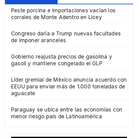
Peste porcina e importaciones vacían los
corrales de Monte Adentro en Licey
Congreso daría a Trump nuevas facultades
de imponer aranceles
Gobierno reajusta precios de gasolina y
gasoil y mantiene congelado el GLP
Líder gremial de México anuncia acuerdo con
EEUU para enviar más de 1.000 toneladas de
aguacate
Paraguay se ubica entre las economías con
menor riesgo país de Latinoamérica