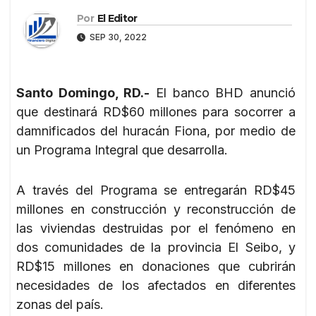
Por
El Editor
SEP 30, 2022
Santo Domingo, RD.-
El banco BHD anunció
que destinará RD$60 millones para socorrer a
damnificados del huracán Fiona, por medio de
un Programa Integral que desarrolla.
A través del Programa se entregarán RD$45
millones en construcción y reconstrucción de
las viviendas destruidas por el fenómeno en
dos comunidades de la provincia El Seibo, y
RD$15 millones en donaciones que cubrirán
necesidades de los afectados en diferentes
zonas del país.