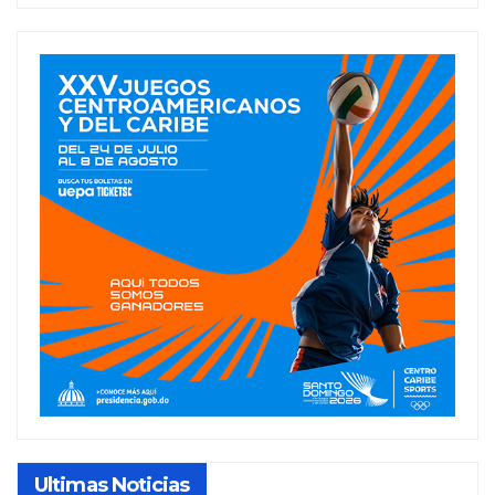
Ultimas Noticias