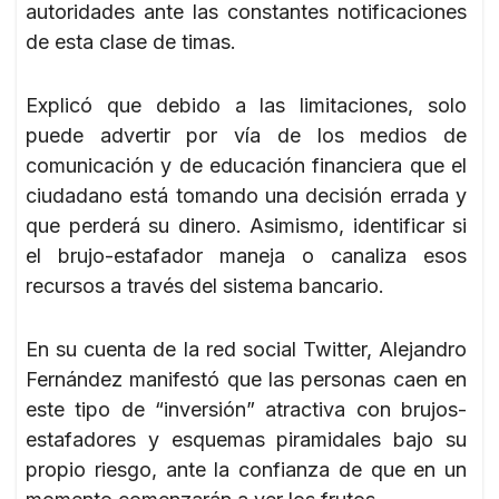
autoridades ante las constantes notificaciones
de esta clase de timas.
Explicó que debido a las limitaciones, solo
puede advertir por vía de los medios de
comunicación y de educación financiera que el
ciudadano está tomando una decisión errada y
que perderá su dinero. Asimismo, identificar si
el brujo-estafador maneja o canaliza esos
recursos a través del sistema bancario.
En su cuenta de la red social Twitter, Alejandro
Fernández manifestó que las personas caen en
este tipo de “inversión” atractiva con brujos-
estafadores y esquemas piramidales bajo su
propio riesgo, ante la confianza de que en un