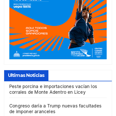
Ultimas Noticias
Peste porcina e importaciones vacían los
corrales de Monte Adentro en Licey
Congreso daría a Trump nuevas facultades
de imponer aranceles