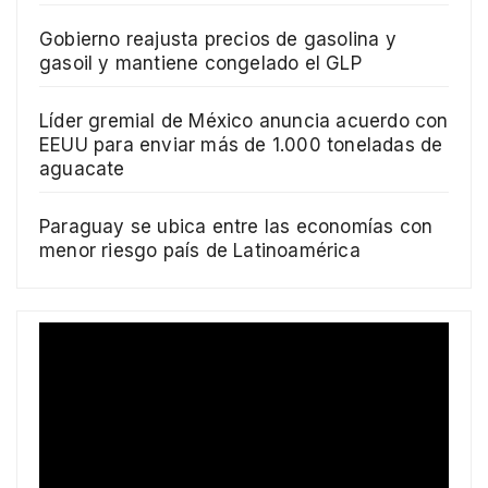
Gobierno reajusta precios de gasolina y
gasoil y mantiene congelado el GLP
Líder gremial de México anuncia acuerdo con
EEUU para enviar más de 1.000 toneladas de
aguacate
Paraguay se ubica entre las economías con
menor riesgo país de Latinoamérica