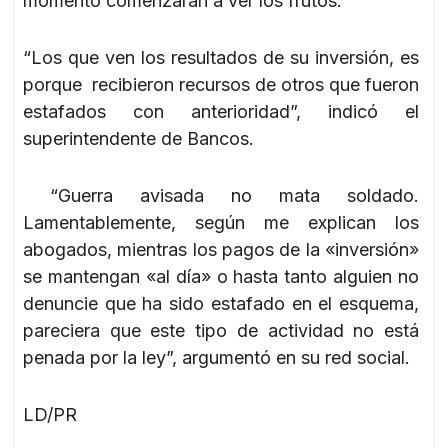
momento comenzarán a ver los frutos.
“Los que ven los resultados de su inversión, es
porque recibieron recursos de otros que fueron
estafados con anterioridad”, indicó el
superintendente de Bancos.
“Guerra avisada no mata soldado.
Lamentablemente, según me explican los
abogados, mientras los pagos de la «inversión»
se mantengan «al día» o hasta tanto alguien no
denuncie que ha sido estafado en el esquema,
pareciera que este tipo de actividad no está
penada por la ley”, argumentó en su red social.
LD/PR