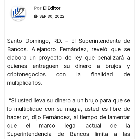
Por
El Editor
SEP 30, 2022
Santo Domingo, RD. – El Superintendente de
Bancos, Alejandro Fernández, reveló que se
elabora un proyecto de ley que penalizará a
quienes entreguen su dinero a brujos y
criptonegocios con la finalidad de
multiplicarlos.
“Si usted lleva su dinero a un brujo para que se
lo multiplique con su magia, usted es libre de
hacerlo”, dijo Fernández, al tiempo de lamentar
que el marco legal actual de la
Superintendencia de Bancos limita a las