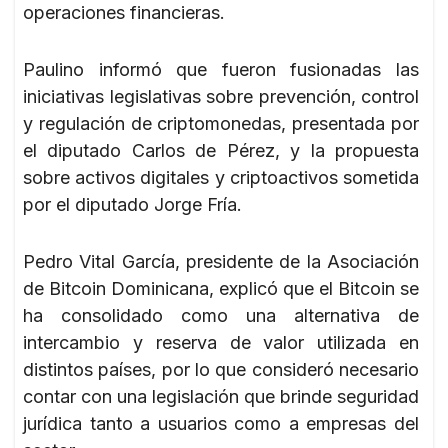
operaciones financieras.
Paulino informó que fueron fusionadas las
iniciativas legislativas sobre prevención, control
y regulación de criptomonedas, presentada por
el diputado Carlos de Pérez, y la propuesta
sobre activos digitales y criptoactivos sometida
por el diputado Jorge Fría.
Pedro Vital García, presidente de la Asociación
de Bitcoin Dominicana, explicó que el Bitcoin se
ha consolidado como una alternativa de
intercambio y reserva de valor utilizada en
distintos países, por lo que consideró necesario
contar con una legislación que brinde seguridad
jurídica tanto a usuarios como a empresas del