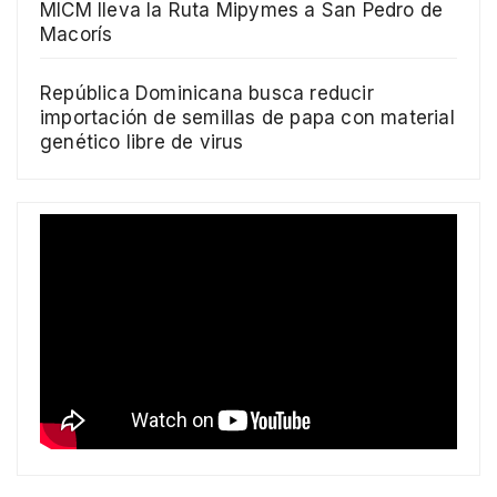
MICM lleva la Ruta Mipymes a San Pedro de
Macorís
República Dominicana busca reducir
importación de semillas de papa con material
genético libre de virus