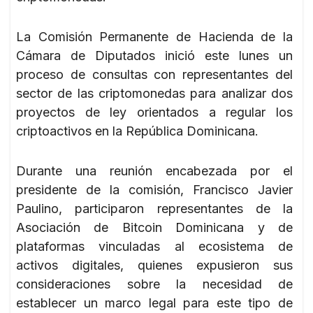
La Comisión Permanente de Hacienda de la
Cámara de Diputados inició este lunes un
proceso de consultas con representantes del
sector de las criptomonedas para analizar dos
proyectos de ley orientados a regular los
criptoactivos en la República Dominicana.
Durante una reunión encabezada por el
presidente de la comisión, Francisco Javier
Paulino, participaron representantes de la
Asociación de Bitcoin Dominicana y de
plataformas vinculadas al ecosistema de
activos digitales, quienes expusieron sus
consideraciones sobre la necesidad de
establecer un marco legal para este tipo de