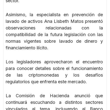
sector.
Asimismo, la especialista en prevención de
lavado de activos Ana Lisbeth Matos presentó
observaciones relacionadas con la
compatibilidad de la futura legislación con las
normas vigentes sobre lavado de dinero y
financiamiento ilícito.
Los legisladores aprovecharon el encuentro
para conocer detalles sobre el funcionamiento
de las criptomonedas y los desafíos
regulatorios que enfrenta este mercado.
La Comisión de Hacienda anunció que
continuará escuchando a distintos sectores
vinculados al tema, incluyendo al Banco