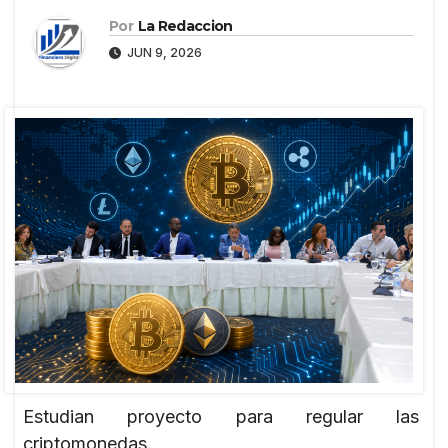
Por
La Redaccion
JUN 9, 2026
Estudian proyecto para regular las
criptomonedas.