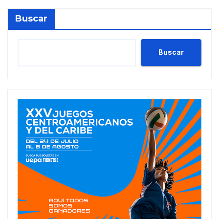
Buscar
Buscar