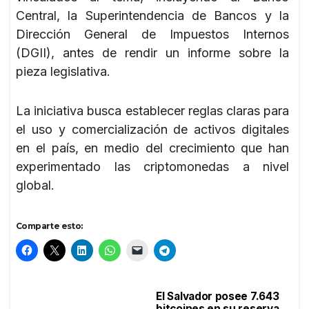
Central, la Superintendencia de Bancos y la
Dirección General de Impuestos Internos
(DGII), antes de rendir un informe sobre la
pieza legislativa.
La iniciativa busca establecer reglas claras para
el uso y comercialización de activos digitales
en el país, en medio del crecimiento que han
experimentado las criptomonedas a nivel
global.
Comparte esto:
El Salvador posee 7.643
Navegación
bitcoines en su reserva