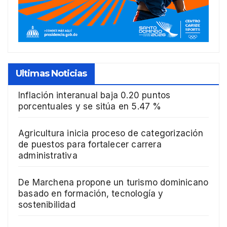
Ultimas Noticias
Inflación interanual baja 0.20 puntos
porcentuales y se sitúa en 5.47 %
Agricultura inicia proceso de categorización
de puestos para fortalecer carrera
administrativa
De Marchena propone un turismo dominicano
basado en formación, tecnología y
sostenibilidad