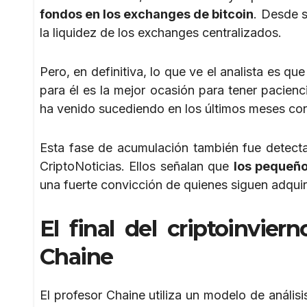
fondos en los exchanges de bitcoin
. Desde s
la liquidez de los exchanges centralizados.
Pero, en definitiva, lo que ve el analista es q
para él es la mejor ocasión para tener pacienc
ha venido sucediendo en los últimos meses con
Esta fase de acumulación también fue detecta
CriptoNoticias. Ellos señalan que
los pequeño
una fuerte convicción de quienes siguen adqu
El final del criptoinvier
Chaine
El profesor Chaine utiliza un modelo de análisi