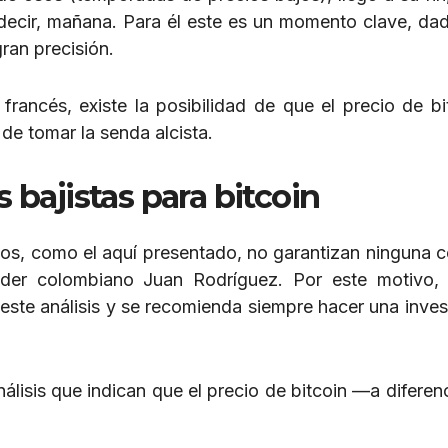
 decir, mañana. Para él este es un momento clave, da
gran precisión.
francés, existe la posibilidad de que el precio de bi
de tomar la senda alcista.
bajistas para bitcoin
ios, como el aquí presentado, no garantizan ninguna c
ader colombiano Juan Rodríguez. Por este motivo,
este análisis y se recomienda siempre hacer una inves
lisis que indican que el precio de bitcoin —a diferenc