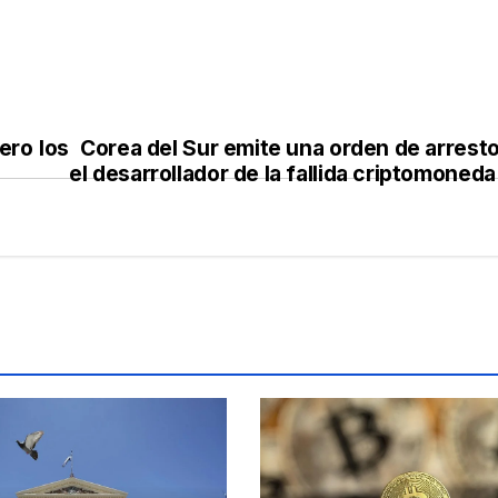
ero los
Corea del Sur emite una orden de arresto
el desarrollador de la fallida criptomoned