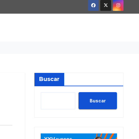
Buscar
Buscar