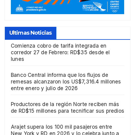
Ultimas Noticias
Comienza cobro de tarifa integrada en
corredor 27 de Febrero: RD$35 desde el
lunes
Banco Central informa que los flujos de
remesas alcanzaron los US$7,316.4 millones
entre enero y julio de 2026
Productores de la región Norte reciben más
de RD$15 millones para tecnificar sus predios
Arajet supera los 100 mil pasajeros entre
New York y RD en 2026 y lo celebra junto a