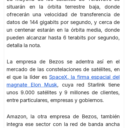
situarán en la órbita terrestre baja, donde
ofrecerán una velocidad de transferencia de
datos de 144 gigabits por segundo, y cerca de
un centenar estarán en la órbita media, donde
pueden alcanzar hasta 6 terabits por segundo,
detalla la nota.
La empresa de Bezos se adentra así en el
mercado de las constelaciones de satélites, en
el que la líder es
SpaceX, la firma espacial del
magnate Elon Musk
, cuya red Starlink tiene
unos 9.000 satélites y 9 millones de clientes,
entre particulares, empresas y gobiernos.
Amazon, la otra empresa de Bezos, también
integra ese sector con la red de banda ancha