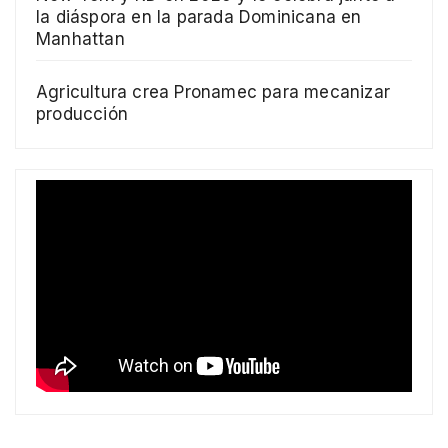
la diáspora en la parada Dominicana en
Manhattan
Agricultura crea Pronamec para mecanizar
producción