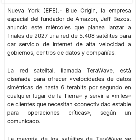
Nueva York (EFE).- Blue Origin, la empresa
espacial del fundador de Amazon, Jeff Bezos,
anunció este miércoles que planea lanzar a
finales de 2027 una red de 5.408 satélites para
dar servicio de internet de alta velocidad a
gobiernos, centros de datos y compañías.
La red satelital, llamada TeraWave, está
diseñada para ofrecer «velocidades de datos
simétricas de hasta 6 terabits por segundo en
cualquier lugar de la Tierra» y servir a «miles»
de clientes que necesitan «conectividad estable
para operaciones críticas», según un
comunicado.
La mayoría de los satélites de TeraWave se