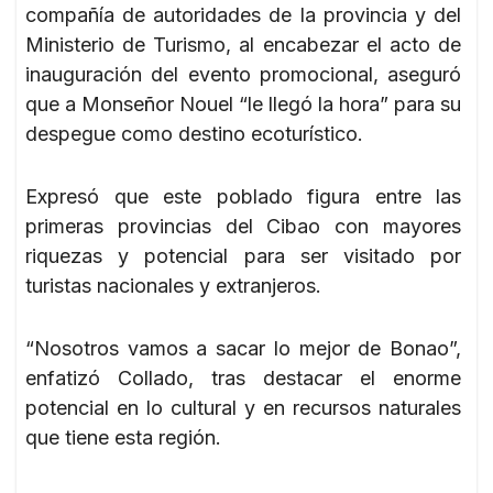
compañía de autoridades de la provincia y del
Ministerio de Turismo, al encabezar el acto de
inauguración del evento promocional, aseguró
que a Monseñor Nouel “le llegó la hora” para su
despegue como destino ecoturístico.
Expresó que este poblado figura entre las
primeras provincias del Cibao con mayores
riquezas y potencial para ser visitado por
turistas nacionales y extranjeros.
“Nosotros vamos a sacar lo mejor de Bonao”,
enfatizó Collado, tras destacar el enorme
potencial en lo cultural y en recursos naturales
que tiene esta región.