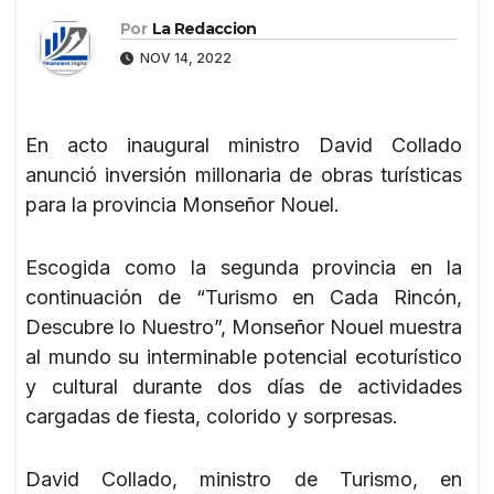
Por
La Redaccion
NOV 14, 2022
En acto inaugural ministro David Collado
anunció inversión millonaria de obras turísticas
para la provincia Monseñor Nouel.
Escogida como la segunda provincia en la
continuación de “Turismo en Cada Rincón,
Descubre lo Nuestro”, Monseñor Nouel muestra
al mundo su interminable potencial ecoturístico
y cultural durante dos días de actividades
cargadas de fiesta, colorido y sorpresas.
David Collado, ministro de Turismo, en