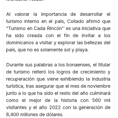
Al valorar la importancia de desarrollar el
turismo interno en el país, Collado afirmó que
“Turismo en Cada Rincón’’ es una iniciativa que
ha sido creada con el fin de invitar a los
dominicanos a visitar y explorar las bellezas del
país, que no es solamente sol y playa.
Durante sus palabras a los bonaenses, el titular
de turismo reiteró los logros de crecimiento y
recuperación que viene exhibiendo la industria
turística, tras asegurar que el mes de noviembre
junto a lo que ha sido el resto del año culminará
como el mejor de la historia con 560 mil
visitantes y el año 2022 con la generación de
8,400 millones de dólares.