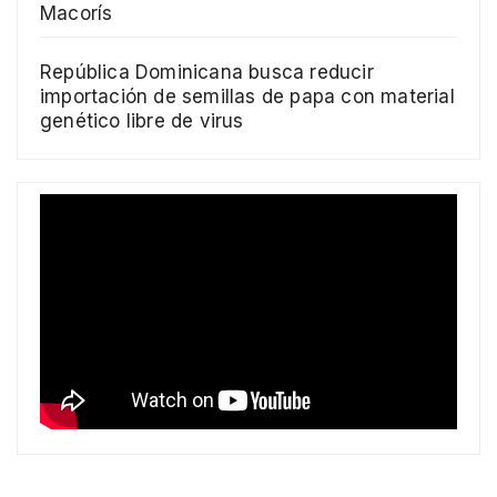
Macorís
República Dominicana busca reducir
importación de semillas de papa con material
genético libre de virus