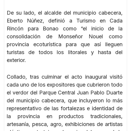
De su lado, el alcalde del municipio cabecera,
Eberto Núñez, definió a Turismo en Cada
Rincón para Bonao como “el inicio de la
consolidación de Monseñor Nouel como
provincia ecoturística para que así lleguen
turistas de todos los litorales y hasta del
exterior.
Collado, tras culminar el acto inaugural visitó
cada uno de los expositores que cubrieron todo
el verdor del Parque Central Juan Pablo Duarte
del municipio cabecera, que incluyeron lo más
representativo de las fortalezas e identidad de
la provincia en productos tradicionales,
artesanía, pesca, agro, exhibiciones de artistas