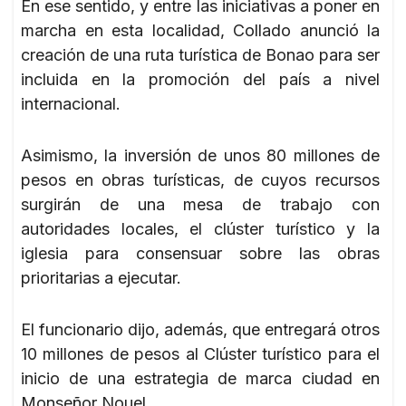
En ese sentido, y entre las iniciativas a poner en
marcha en esta localidad, Collado anunció la
creación de una ruta turística de Bonao para ser
incluida en la promoción del país a nivel
internacional.
Asimismo, la inversión de unos 80 millones de
pesos en obras turísticas, de cuyos recursos
surgirán de una mesa de trabajo con
autoridades locales, el clúster turístico y la
iglesia para consensuar sobre las obras
prioritarias a ejecutar.
El funcionario dijo, además, que entregará otros
10 millones de pesos al Clúster turístico para el
inicio de una estrategia de marca ciudad en
Monseñor Nouel.