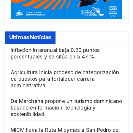
Ultimas Noticias
Inflación interanual baja 0.20 puntos
porcentuales y se sitúa en 5.47 %
Agricultura inicia proceso de categorización
de puestos para fortalecer carrera
administrativa
De Marchena propone un turismo dominicano
basado en formación, tecnología y
sostenibilidad
MICM lleva la Ruta Mipymes a San Pedro de