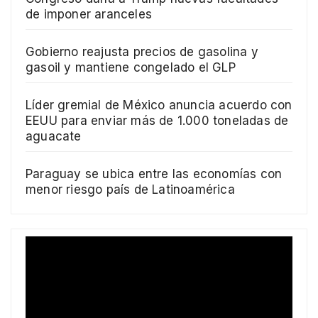
de imponer aranceles
Gobierno reajusta precios de gasolina y
gasoil y mantiene congelado el GLP
Líder gremial de México anuncia acuerdo con
EEUU para enviar más de 1.000 toneladas de
aguacate
Paraguay se ubica entre las economías con
menor riesgo país de Latinoamérica