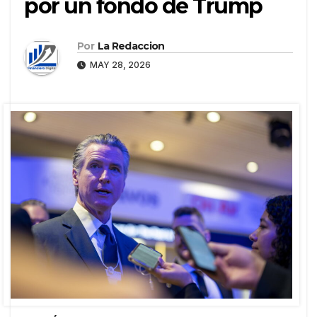
por un fondo de Trump
Por
La Redaccion
MAY 28, 2026