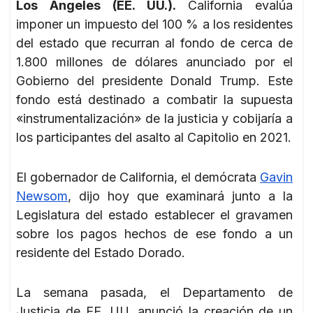
Los Ángeles (EE. UU.).
California evalúa
imponer un impuesto del 100 % a los residentes
del estado que recurran al fondo de cerca de
1.800 millones de dólares anunciado por el
Gobierno del presidente Donald Trump. Este
fondo está destinado a combatir la supuesta
«instrumentalización» de la justicia y cobijaría a
los participantes del asalto al Capitolio en 2021.
El gobernador de California, el demócrata
Gavin
Newsom
, dijo hoy que examinará junto a la
Legislatura del estado establecer el gravamen
sobre los pagos hechos de ese fondo a un
residente del Estado Dorado.
La semana pasada, el Departamento de
Justicia de EE. UU. anunció la creación de un