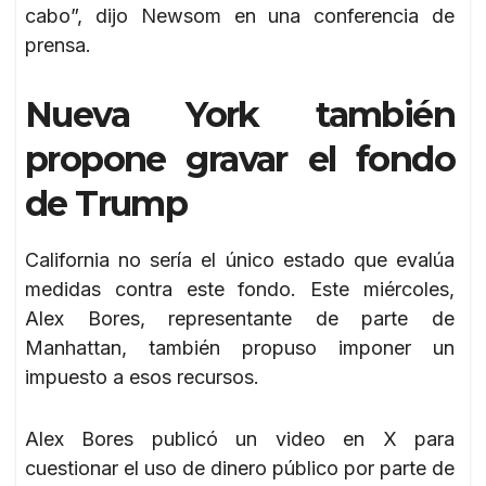
cabo”, dijo Newsom en una conferencia de
prensa.
Nueva York también
propone gravar el fondo
de Trump
California no sería el único estado que evalúa
medidas contra este fondo. Este miércoles,
Alex Bores, representante de parte de
Manhattan, también propuso imponer un
impuesto a esos recursos.
Alex Bores publicó un video en X para
cuestionar el uso de dinero público por parte de