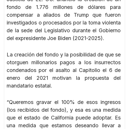
fondo de 1.776 millones de dólares para
compensar a aliados de Trump que fueron
investigados o procesados por la toma violenta
de la sede del Legislativo durante el Gobierno
del expresidente Joe Biden (2021-2025).
La creación del fondo y la posibilidad de que se
otorguen millonarios pagos a los insurrectos
condenados por el asalto al Capitolio el 6 de
enero del 2021 motivan la propuesta del
mandatario estatal.
“Queremos gravar el 100% de esos ingresos
(los recibidos del fondo), y esa es una medida
que el estado de California puede adoptar. Es
una medida que estamos deseando llevar a