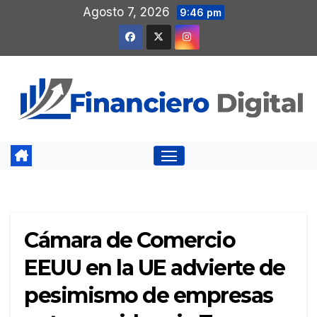
Saltar
Agosto 7, 2026
9:46 pm
al
contenido
Cámara de Comercio
EEUU en la UE advierte de
pesimismo de empresas