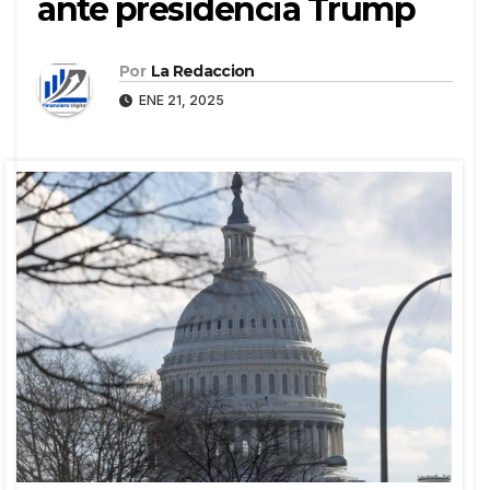
ante presidencia Trump
Por
La Redaccion
ENE 21, 2025