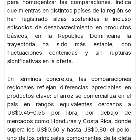
para homogenizar las comparaciones, indica
que mientras en distintos países de la región se
han registrado alzas sostenidas e incluso
episodios de desabastecimiento en productos
básicos, en la República Dominicana la
trayectoria ha sido más estable, con
fluctuaciones contenidas y sin rupturas
significativas en la oferta.
En términos concretos, las comparaciones
regionales reflejan diferencias apreciables en
productos clave: el arroz se comercializa en el
país en rangos equivalentes cercanos a
US$0.45–0.55 por libra, por debajo de
mercados como Honduras y Costa Rica, donde
supera los US$0.60 y hasta US$0.80; el pollo,
uno de los principales componentes de la dieta