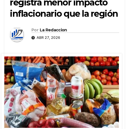
registra menor impacto
inflacionario que la región
Por
La Redaccion
ABR 27, 2026