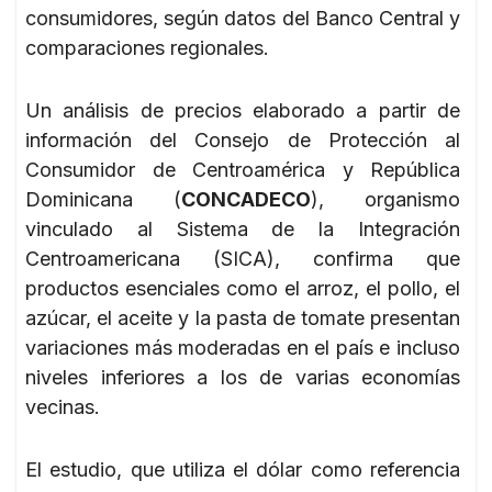
consumidores, según datos del Banco Central y
comparaciones regionales.
Un análisis de precios elaborado a partir de
información del Consejo de Protección al
Consumidor de Centroamérica y República
Dominicana (
CONCADECO
), organismo
vinculado al Sistema de la Integración
Centroamericana (SICA), confirma que
productos esenciales como el arroz, el pollo, el
azúcar, el aceite y la pasta de tomate presentan
variaciones más moderadas en el país e incluso
niveles inferiores a los de varias economías
vecinas.
El estudio, que utiliza el dólar como referencia