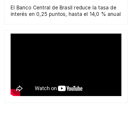
El Banco Central de Brasil reduce la tasa de
interés en 0,25 puntos, hasta el 14,0 % anual