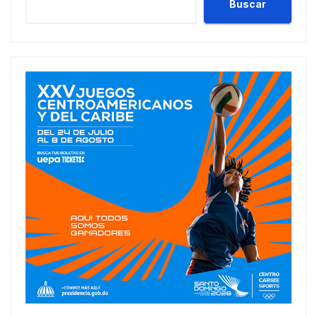
Buscar