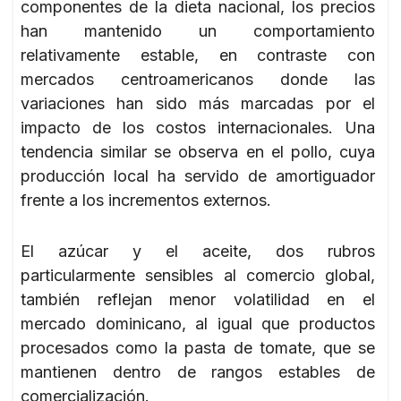
componentes de la dieta nacional, los precios
han mantenido un comportamiento
relativamente estable, en contraste con
mercados centroamericanos donde las
variaciones han sido más marcadas por el
impacto de los costos internacionales. Una
tendencia similar se observa en el pollo, cuya
producción local ha servido de amortiguador
frente a los incrementos externos.
El azúcar y el aceite, dos rubros
particularmente sensibles al comercio global,
también reflejan menor volatilidad en el
mercado dominicano, al igual que productos
procesados como la pasta de tomate, que se
mantienen dentro de rangos estables de
comercialización.