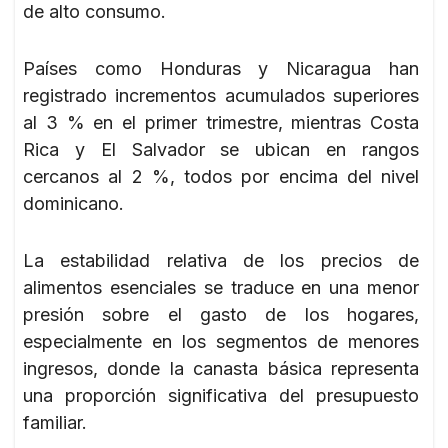
de alto consumo.
Países como Honduras y Nicaragua han
registrado incrementos acumulados superiores
al 3 % en el primer trimestre, mientras Costa
Rica y El Salvador se ubican en rangos
cercanos al 2 %, todos por encima del nivel
dominicano.
La estabilidad relativa de los precios de
alimentos esenciales se traduce en una menor
presión sobre el gasto de los hogares,
especialmente en los segmentos de menores
ingresos, donde la canasta básica representa
una proporción significativa del presupuesto
familiar.