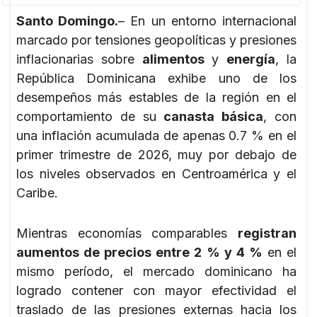
Santo Domingo.
– En un entorno internacional
marcado por tensiones geopolíticas y presiones
inflacionarias sobre
alimentos
y
energía
, la
República Dominicana exhibe uno de los
desempeños más estables de la región en el
comportamiento de su
canasta básica
, con
una inflación acumulada de apenas 0.7 % en el
primer trimestre de 2026, muy por debajo de
los niveles observados en Centroamérica y el
Caribe.
Mientras economías comparables
registran
aumentos de precios entre 2 % y 4 %
en el
mismo período, el mercado dominicano ha
logrado contener con mayor efectividad el
traslado de las presiones externas hacia los