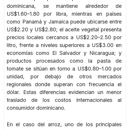
dominicana, se mantiene alrededor de
US$1.60–1.80 por libra, mientras en países
como Panamá y Jamaica puede ubicarse entre
US$2.20 y US$2.80; el aceite vegetal presenta
precios locales cercanos a US$2.20–2.50 por
litro, frente a niveles superiores a US$3.00 en
economías como El Salvador y Nicaragua; y
productos procesados como la pasta de
tomate se sitúan en torno a US$0.80–1.00 por
unidad, por debajo de otros mercados
regionales donde superan con frecuencia el
dólar. Estas diferencias evidencian un menor
traslado de los costos internacionales al
consumidor dominicano.
En el caso del arroz, uno de los principales