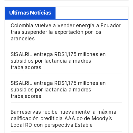
Ultimas Noticias
Colombia vuelve a vender energía a Ecuador
tras suspender la exportación por los
aranceles
SISALRIL entrega RD$1,175 millones en
subsidios por lactancia a madres
trabajadoras
SISALRIL entrega RD$1,175 millones en
subsidios por lactancia a madres
trabajadoras
Banreservas recibe nuevamente la máxima
calificación crediticia AAA.do de Moody’s
Local RD con perspectiva Estable