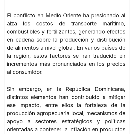
El conflicto en Medio Oriente ha presionado al
alza los costos de transporte marítimo,
combustibles y fertilizantes, generando efectos
en cadena sobre la producción y distribución
de alimentos a nivel global. En varios países de
la región, estos factores se han traducido en
incrementos más pronunciados en los precios
al consumidor.
Sin embargo, en la República Dominicana,
distintos elementos han contribuido a mitigar
ese impacto, entre ellos la fortaleza de la
producción agropecuaria local, mecanismos de
apoyo a sectores estratégicos y políticas
orientadas a contener la inflación en productos