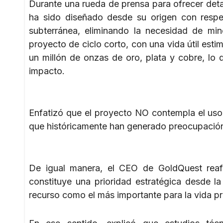
Durante una rueda de prensa para ofrecer det
ha sido diseñado desde su origen con resp
subterránea, eliminando la necesidad de min
proyecto de ciclo corto, con una vida útil esti
un millón de onzas de oro, plata y cobre, lo
impacto.
Enfatizó que el proyecto NO contempla el uso 
que históricamente han generado preocupación 
De igual manera, el CEO de GoldQuest reaf
constituye una prioridad estratégica desde 
recurso como el más importante para la vida pro