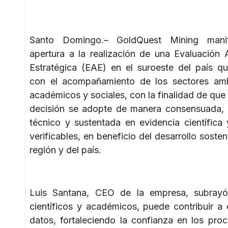
Santo Domingo.– GoldQuest Mining mani
apertura a la realización de una Evaluación 
Estratégica (EAE) en el suroeste del país q
con el acompañamiento de los sectores amb
académicos y sociales, con la finalidad de que
decisión se adopte de manera consensuada, 
técnico y sustentada en evidencia científica
verificables, en beneficio del desarrollo sosten
región y del país.
Luis Santana, CEO de la empresa, subrayó 
científicos y académicos, puede contribuir a
datos, fortaleciendo la confianza en los proc