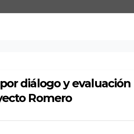
por diálogo y evaluación
oyecto Romero