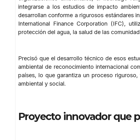
integrarse a los estudios de impacto ambien
desarrollan conforme a rigurosos estándares i
International Finance Corporation (IFC), uti
protección del agua, la salud de las comunidade
Precisó que el desarrollo técnico de esos estu
ambiental de reconocimiento internacional c
países, lo que garantiza un proceso riguroso,
ambiental y social.
Proyecto innovador que p