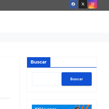
Buscar
Buscar