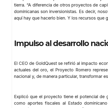
tierra. “A diferencia de otros proyectos de cap
dominicanas son inversionistas. Es decir, nos
aquí hay que hacerlo bien. Y los recursos que 
Impulso al desarrollo nacio
El CEO de GoldQuest se refirió al impacto econ
actuales del oro, el Proyecto Romero represe
nacional y, de manera particular, transformar e
Explicó que el proyecto tiene el potencial de 
como aportes fiscales al Estado dominicano