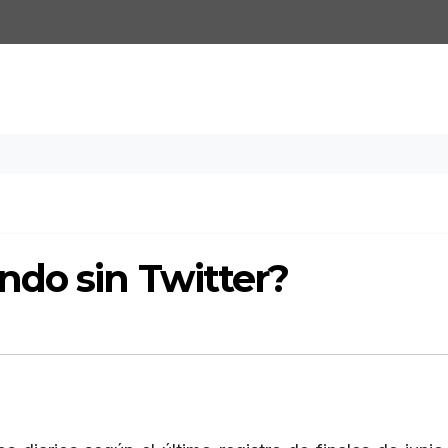
do sin Twitter?