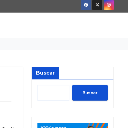
Buscar
Buscar