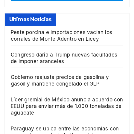
Ultimas Noticias
Peste porcina e importaciones vacían los
corrales de Monte Adentro en Licey
Congreso daría a Trump nuevas facultades
de imponer aranceles
Gobierno reajusta precios de gasolina y
gasoil y mantiene congelado el GLP
Líder gremial de México anuncia acuerdo con
EEUU para enviar más de 1.000 toneladas de
aguacate
Paraguay se ubica entre las economías con