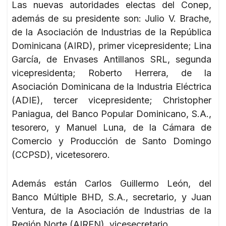
Las nuevas autoridades electas del Conep,
además de su presidente son: Julio V. Brache,
de la Asociación de Industrias de la República
Dominicana (AIRD), primer vicepresidente; Lina
García, de Envases Antillanos SRL, segunda
vicepresidenta; Roberto Herrera, de la
Asociación Dominicana de la Industria Eléctrica
(ADIE), tercer vicepresidente; Christopher
Paniagua, del Banco Popular Dominicano, S.A.,
tesorero, y Manuel Luna, de la Cámara de
Comercio y Producción de Santo Domingo
(CCPSD), vicetesorero.
Además están Carlos Guillermo León, del
Banco Múltiple BHD, S.A., secretario, y Juan
Ventura, de la Asociación de Industrias de la
Región Norte (AIREN), vicesecretario.