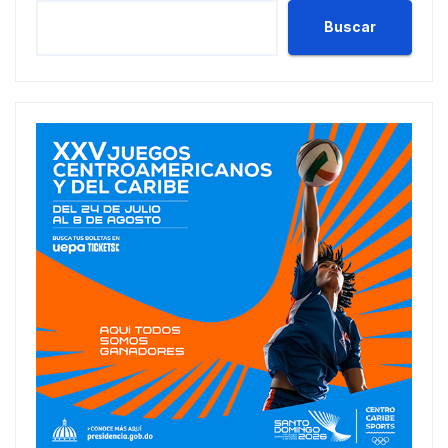
Buscar