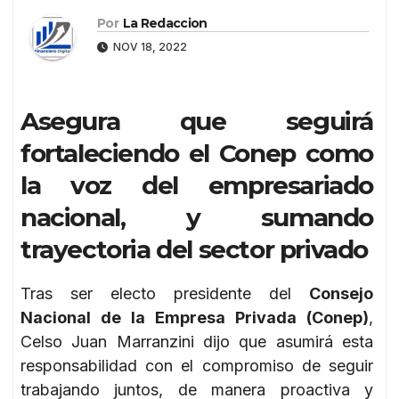
Por
La Redaccion
NOV 18, 2022
Asegura que seguirá
fortaleciendo el Conep como
la voz del empresariado
nacional, y sumando
trayectoria del sector privado
Tras ser electo presidente del
Consejo
Nacional de la Empresa Privada (Conep)
,
Celso Juan Marranzini dijo que asumirá esta
responsabilidad con el compromiso de seguir
trabajando juntos, de manera proactiva y