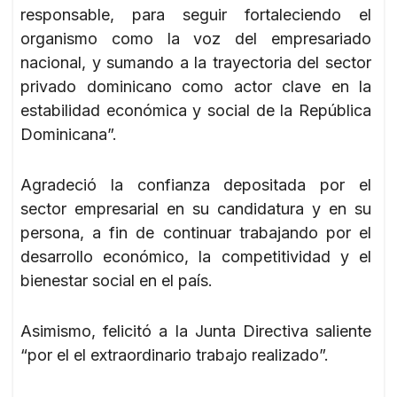
responsable, para seguir fortaleciendo el
organismo como la voz del empresariado
nacional, y sumando a la trayectoria del sector
privado dominicano como actor clave en la
estabilidad económica y social de la República
Dominicana”.
Agradeció la confianza depositada por el
sector empresarial en su candidatura y en su
persona, a fin de continuar trabajando por el
desarrollo económico, la competitividad y el
bienestar social en el país.
Asimismo, felicitó a la Junta Directiva saliente
“por el el extraordinario trabajo realizado”.