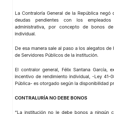
La Contraloría General de la República negó
deudas pendientes con los empleados 
administrativa, por concepto de bonos de
individual.
De esa manera sale al paso a los alegatos de 
de Servidores Públicos de la institución.
El contralor general, Félix Santana García, e
incentivo de rendimiento individual, -Ley 41-
Pública- es otorgado según la disponibilidad p
CONTRALURÍA NO DEBE BONOS
“La institución no le debe bonos a ningún 