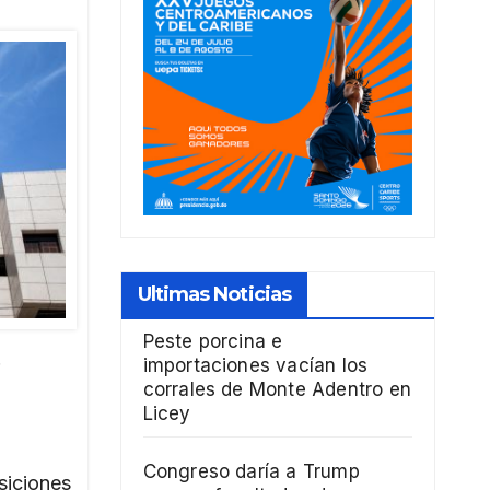
Ultimas Noticias
Peste porcina e
.
importaciones vacían los
corrales de Monte Adentro en
Licey
Congreso daría a Trump
siciones