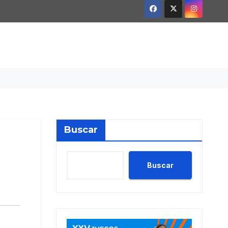
Buscar
Buscar