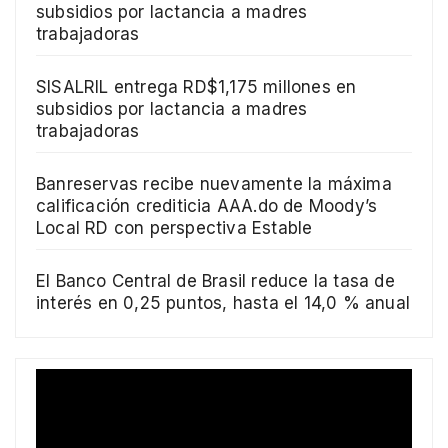
subsidios por lactancia a madres
trabajadoras
SISALRIL entrega RD$1,175 millones en
subsidios por lactancia a madres
trabajadoras
Banreservas recibe nuevamente la máxima
calificación crediticia AAA.do de Moody’s
Local RD con perspectiva Estable
El Banco Central de Brasil reduce la tasa de
interés en 0,25 puntos, hasta el 14,0 % anual