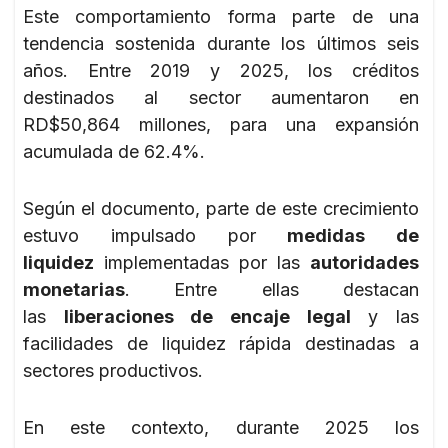
Este comportamiento forma parte de una
tendencia sostenida durante los últimos seis
años. Entre 2019 y 2025, los créditos
destinados al sector aumentaron en
RD$50,864 millones, para una expansión
acumulada de 62.4%.
Según el documento, parte de este crecimiento
estuvo impulsado por
medidas de
liquidez
implementadas por las
autoridades
monetarias
. Entre ellas destacan
las
liberaciones de encaje legal
y las
facilidades de liquidez rápida destinadas a
sectores productivos.
En este contexto, durante 2025 los