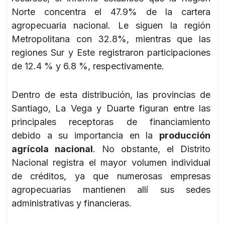
Norte concentra el 47.9% de la cartera
agropecuaria nacional. Le siguen la región
Metropolitana con 32.8%, mientras que las
regiones Sur y Este registraron participaciones
de 12.4 % y 6.8 %, respectivamente.
Dentro de esta distribución, las provincias de
Santiago, La Vega y Duarte figuran entre las
principales receptoras de financiamiento
debido a su importancia en la
producción
agrícola nacional
. No obstante, el Distrito
Nacional registra el mayor volumen individual
de créditos, ya que numerosas empresas
agropecuarias mantienen allí sus sedes
administrativas y financieras.