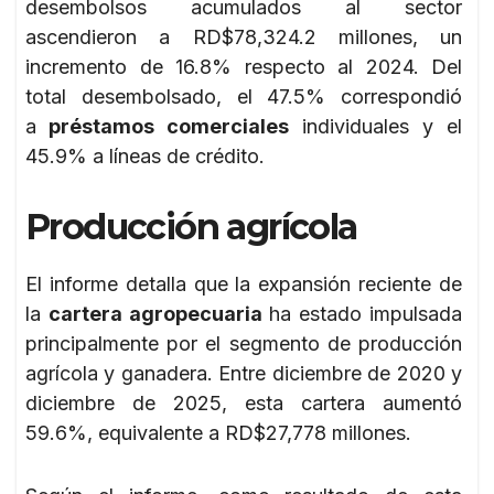
desembolsos acumulados al sector
ascendieron a RD$78,324.2 millones, un
incremento de 16.8% respecto al 2024. Del
total desembolsado, el 47.5% correspondió
a
préstamos comerciales
individuales y el
45.9% a líneas de crédito.
Producción agrícola
El informe detalla que la expansión reciente de
la
cartera agropecuaria
ha estado impulsada
principalmente por el segmento de producción
agrícola y ganadera. Entre diciembre de 2020 y
diciembre de 2025, esta cartera aumentó
59.6%, equivalente a RD$27,778 millones.