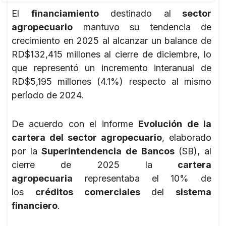
El
financiamiento
destinado al
sector
agropecuario
mantuvo su tendencia de
crecimiento en 2025 al alcanzar un balance de
RD$132,415 millones al cierre de diciembre, lo
que representó un incremento interanual de
RD$5,195 millones (4.1%) respecto al mismo
período de 2024.
De acuerdo con el informe
Evolución de la
cartera del sector agropecuario
, elaborado
por la
Superintendencia de Bancos
(SB), al
cierre de 2025 la
cartera
agropecuaria
representaba el 10% de
los
créditos comerciales
del
sistema
financiero
.