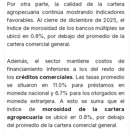
Por otra parte, la calidad de la cartera
agropecuaria continúa mostrando indicadores
favorables. Al cierre de diciembre de 2025, el
índice de morosidad de los bancos múltiples se
ubicó en 0.8%, por debajo del promedio de la
cartera comercial general.
Además, el sector mantiene costos de
financiamiento inferiores a los del resto de
los
créditos comerciales
. Las tasas promedio
se situaron en 11.0% para préstamos en
moneda nacional y 6.7% para los otorgados en
moneda extranjera. A esto se suma que el
índice de
morosidad de la cartera
agropecuaria
se ubicó en 0.8%, por debajo
del promedio de la cartera comercial general.