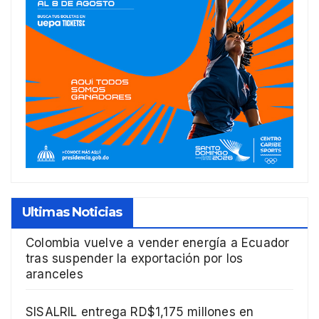
Ultimas Noticias
Colombia vuelve a vender energía a Ecuador
tras suspender la exportación por los
aranceles
SISALRIL entrega RD$1,175 millones en