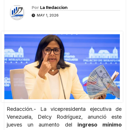
Por
La Redaccion
MAY 1, 2026
Redacción.- La vicepresidenta ejecutiva de
Venezuela, Delcy Rodríguez, anunció este
jueves un aumento del
ingreso mínimo