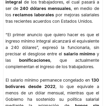
integral
de los trabajadores, el cual pasará a
ser de
240 dólares mensuales
, en medio de
los
reclamos laborales
por mejoras salariales
tras recientes acuerdos con Estados Unidos.
“El primer anuncio que quiero hacer es que el
ingreso mínimo integral alcanzará el equivalente
a 240 dólares”, expresó la funcionaria, sin
precisar el desglose entre el
salario mínimo
y
las
bonificaciones
, que actualmente
complementan el ingreso de los trabajadores.
El salario mínimo permanece congelado en
130
bolívares desde 2022
, lo que equivale a
menos de un dólar mensual, mientras que el
Gobierno ha sostenido su política salarial
mediante la asignación de
bonos sin