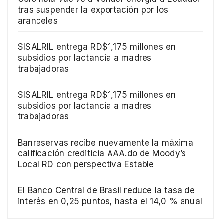
tras suspender la exportación por los
aranceles
SISALRIL entrega RD$1,175 millones en
subsidios por lactancia a madres
trabajadoras
SISALRIL entrega RD$1,175 millones en
subsidios por lactancia a madres
trabajadoras
Banreservas recibe nuevamente la máxima
calificación crediticia AAA.do de Moody’s
Local RD con perspectiva Estable
El Banco Central de Brasil reduce la tasa de
interés en 0,25 puntos, hasta el 14,0 % anual