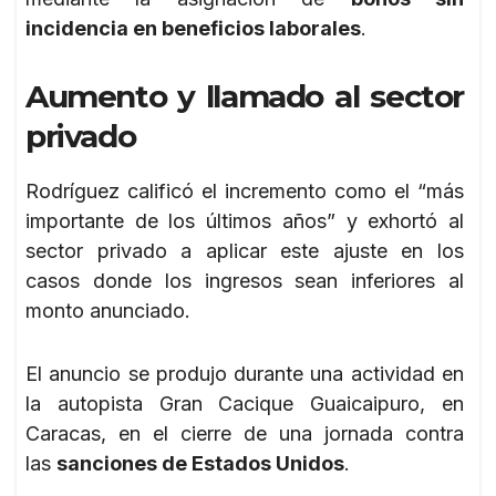
incidencia en beneficios laborales
.
Aumento y llamado al sector
privado
Rodríguez calificó el incremento como el “más
importante de los últimos años” y exhortó al
sector privado a aplicar este ajuste en los
casos donde los ingresos sean inferiores al
monto anunciado.
El anuncio se produjo durante una actividad en
la autopista Gran Cacique Guaicaipuro, en
Caracas, en el cierre de una jornada contra
las
sanciones de Estados Unidos
.