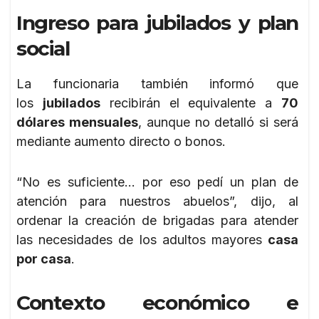
Ingreso para jubilados y plan
social
La funcionaria también informó que
los
jubilados
recibirán el equivalente a
70
dólares mensuales
, aunque no detalló si será
mediante aumento directo o bonos.
“No es suficiente… por eso pedí un plan de
atención para nuestros abuelos”, dijo, al
ordenar la creación de brigadas para atender
las necesidades de los adultos mayores
casa
por casa
.
Contexto económico e