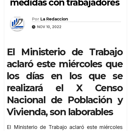
medidas con trabajadores
Por
La Redaccion
NOV 10, 2022
El Ministerio de Trabajo
aclaró este miércoles que
los días en los que se
realizará el X Censo
Nacional de Población y
Vivienda, son laborables
El Ministerio de Trabajo aclaró este miércoles