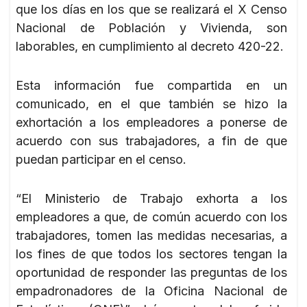
que los días en los que se realizará el X Censo
Nacional de Población y Vivienda, son
laborables, en cumplimiento al decreto 420-22.
Esta información fue compartida en un
comunicado, en el que también se hizo la
exhortación a los empleadores a ponerse de
acuerdo con sus trabajadores, a fin de que
puedan participar en el censo.
“El Ministerio de Trabajo exhorta a los
empleadores a que, de común acuerdo con los
trabajadores, tomen las medidas necesarias, a
los fines de que todos los sectores tengan la
oportunidad de responder las preguntas de los
empadronadores de la Oficina Nacional de