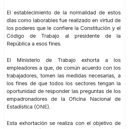
El establecimiento de la normalidad de estos
días como laborables fue realizado en virtud de
los poderes que le confiere la Constitución y el
Código de Trabajo al presidente de la
República a esos fines.
El Ministerio de Trabajo exhorta a los
empleadores a que, de común acuerdo con los
trabajadores, tomen las medidas necesarias, a
los fines de que todos los sectores tengan la
oportunidad de responder las preguntas de los
empadronadores de la Oficina Nacional de
Estadística (ONE).
Esta exhortación se realiza con el objetivo de