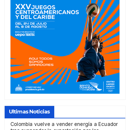
Ultimas Noticias
Colombia vuelve a vender energía a Ecuador