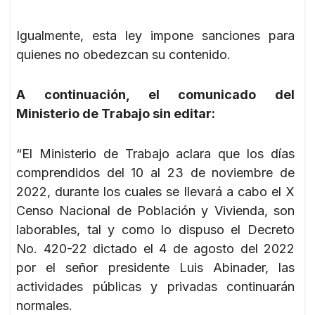
Igualmente, esta ley impone sanciones para
quienes no obedezcan su contenido.
A continuación, el comunicado del
Ministerio de Trabajo sin editar:
“El Ministerio de Trabajo aclara que los días
comprendidos del 10 al 23 de noviembre de
2022, durante los cuales se llevará a cabo el X
Censo Nacional de Población y Vivienda, son
laborables, tal y como lo dispuso el Decreto
No. 420-22 dictado el 4 de agosto del 2022
por el señor presidente Luis Abinader, las
actividades públicas y privadas continuarán
normales.