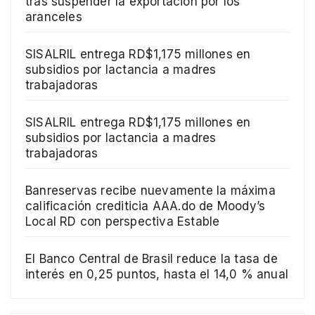
tras suspender la exportación por los
aranceles
SISALRIL entrega RD$1,175 millones en
subsidios por lactancia a madres
trabajadoras
SISALRIL entrega RD$1,175 millones en
subsidios por lactancia a madres
trabajadoras
Banreservas recibe nuevamente la máxima
calificación crediticia AAA.do de Moody’s
Local RD con perspectiva Estable
El Banco Central de Brasil reduce la tasa de
interés en 0,25 puntos, hasta el 14,0 % anual