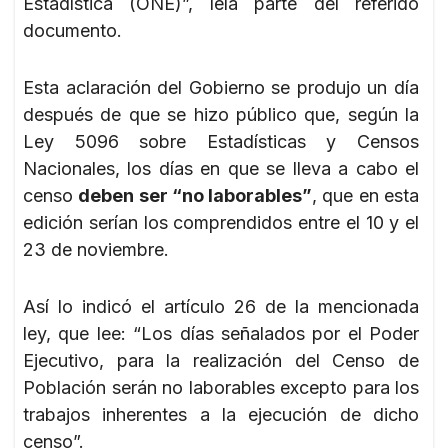
Estadística (ONE)”, leía parte del referido
documento.
Esta aclaración del Gobierno se produjo un día
después de que se hizo público que, según la
Ley 5096 sobre Estadísticas y Censos
Nacionales, los días en que se lleva a cabo el
censo
deben ser “no laborables”
, que en esta
edición serían los comprendidos entre el 10 y el
23 de noviembre.
Así lo indicó el artículo 26 de la mencionada
ley, que lee: “Los días señalados por el Poder
Ejecutivo, para la realización del Censo de
Población serán no laborables excepto para los
trabajos inherentes a la ejecución de dicho
censo”.