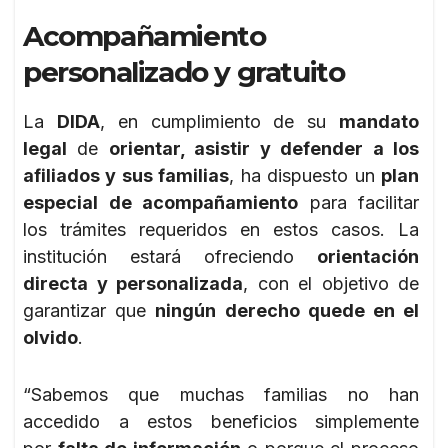
Acompañamiento
personalizado y gratuito
La
DIDA
, en cumplimiento de su
mandato
legal
de
orientar, asistir y defender a los
afiliados y sus familias
, ha dispuesto un
plan
especial de acompañamiento
para facilitar
los trámites requeridos en estos casos. La
institución estará ofreciendo
orientación
directa y personalizada
, con el objetivo de
garantizar que
ningún derecho quede en el
olvido
.
“Sabemos que muchas familias no han
accedido a estos beneficios simplemente