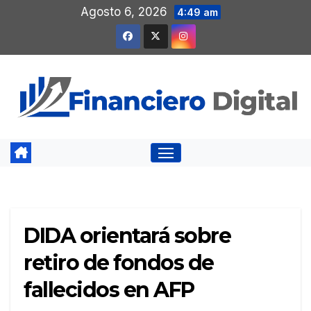
Saltar
Agosto 6, 2026
4:49 am
al
contenido
DIDA orientará sobre
retiro de fondos de
fallecidos en AFP