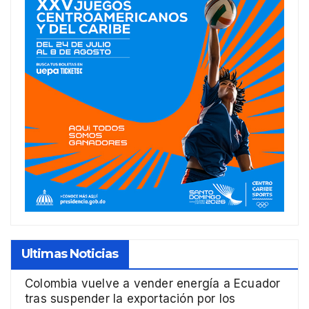
Ultimas Noticias
Colombia vuelve a vender energía a Ecuador
tras suspender la exportación por los