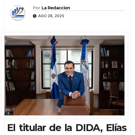
Por
La Redaccion
AGO 28, 2025
El titular de la DIDA, Elías