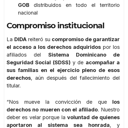
GOB
distribuidos en todo el territorio
nacional
Compromiso institucional
La
DIDA
reiteró su
compromiso de garantizar
el acceso a los derechos adquiridos
por los
afiliados del
Sistema Dominicano de
Seguridad Social (SDSS)
y de
acompañar a
sus familias en el ejercicio pleno de esos
derechos
, aún después del fallecimiento del
titular.
“Nos mueve la convicción de que
los
derechos no mueren con el afiliado
. Nuestro
deber es velar porque la
voluntad de quienes
aportaron al sistema sea honrada
, y