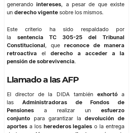
generando
intereses
, a pesar de que existe
un
derecho vigente
sobre los mismos.
Este criterio ha sido respaldado por
la
sentencia TC 305-25 del Tribunal
Constitucional
, que
reconoce de manera
retroactiva
el
derecho a acceder a la
pensión de sobrevivencia
.
Llamado a las AFP
El director de la DIDA también
exhortó
a
las
Administradoras de Fondos de
Pensiones
a realizar un
esfuerzo
conjunto
para garantizar la
devolución de
aportes
a los
herederos legales
o la entrega