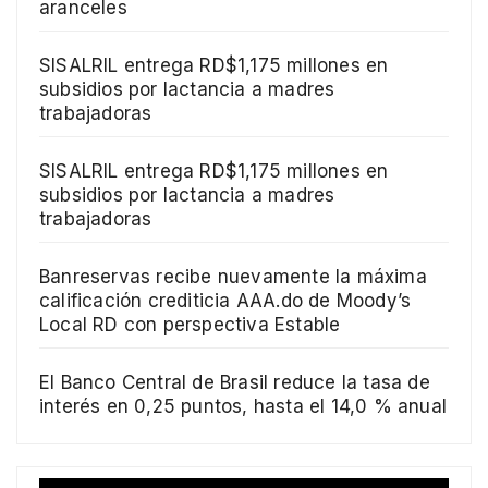
aranceles
SISALRIL entrega RD$1,175 millones en
subsidios por lactancia a madres
trabajadoras
SISALRIL entrega RD$1,175 millones en
subsidios por lactancia a madres
trabajadoras
Banreservas recibe nuevamente la máxima
calificación crediticia AAA.do de Moody’s
Local RD con perspectiva Estable
El Banco Central de Brasil reduce la tasa de
interés en 0,25 puntos, hasta el 14,0 % anual