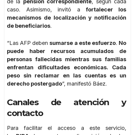
de la
pensión correspondiente
, según cada
caso. Asimismo, invitó a
fortalecer los
mecanismos de localización y notificación
de beneficiarios
.
“Las AFP deben
sumarse a este esfuerzo
.
No
puede haber recursos acumulados de
personas fallecidas mientras sus familias
enfrentan dificultades económicas. Cada
peso sin reclamar en las cuentas es un
derecho postergado
”, manifestó Báez.
Canales de atención y
contacto
Para facilitar el acceso a este servicio,