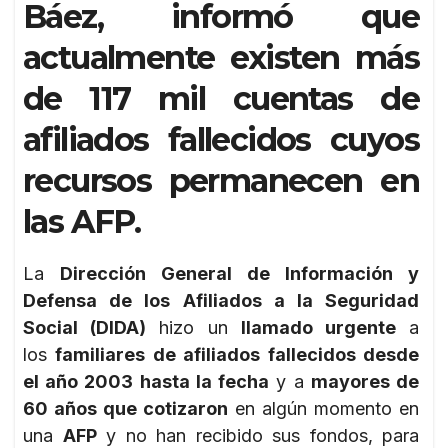
Báez, informó que
actualmente existen más
de 117 mil cuentas de
afiliados fallecidos cuyos
recursos permanecen en
las AFP.
La
Dirección General de Información y
Defensa de los Afiliados a la Seguridad
Social (DIDA)
hizo un
llamado urgente
a
los
familiares de afiliados fallecidos desde
el año 2003 hasta la fecha
y a
mayores de
60 años que cotizaron
en algún momento en
una
AFP
y no han recibido sus fondos, para