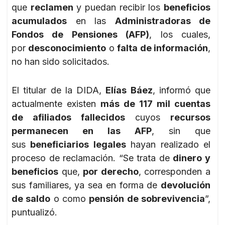
que
reclamen
y puedan recibir los
beneficios
acumulados
en las
Administradoras de
Fondos de Pensiones (AFP)
, los cuales,
por
desconocimiento
o
falta de información
,
no han sido solicitados.
El titular de la DIDA,
Elías Báez
, informó que
actualmente existen
más de 117 mil cuentas
de afiliados fallecidos
cuyos
recursos
permanecen en las AFP
, sin que
sus
beneficiarios legales
hayan realizado el
proceso de reclamación. “Se trata de
dinero y
beneficios
que,
por derecho
, corresponden a
sus familiares, ya sea en forma de
devolución
de saldo
o como
pensión de sobrevivencia
”,
puntualizó.