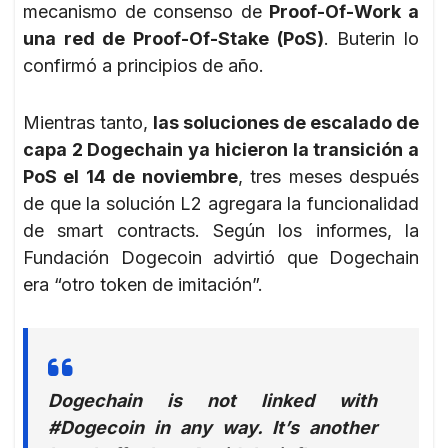
mecanismo de consenso de
Proof-Of-Work a
una red de Proof-Of-Stake (PoS)
. Buterin lo
confirmó a principios de año.
Mientras tanto,
las soluciones de escalado de
capa 2 Dogechain ya hicieron la transición a
PoS el 14 de noviembre
, tres meses después
de que la solución L2 agregara la funcionalidad
de smart contracts. Según los informes, la
Fundación Dogecoin advirtió que Dogechain
era “otro token de imitación”.
Dogechain is not linked with
#Dogecoin in any way. It’s another