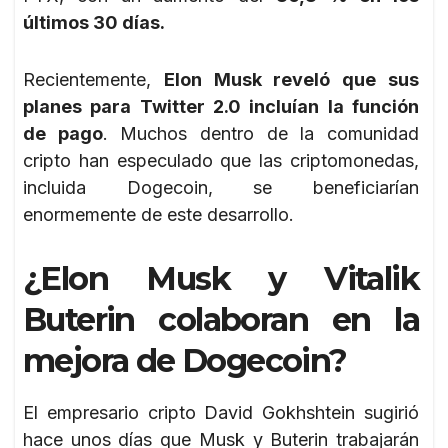
últimos 30 días.
Recientemente,
Elon Musk reveló que sus
planes para Twitter 2.0 incluían la función
de pago
. Muchos dentro de la comunidad
cripto han especulado que las criptomonedas,
incluida Dogecoin, se beneficiarían
enormemente de este desarrollo.
¿Elon Musk y Vitalik
Buterin colaboran en la
mejora de Dogecoin?
El empresario cripto David Gokhshtein sugirió
hace unos días que Musk y Buterin trabajarán