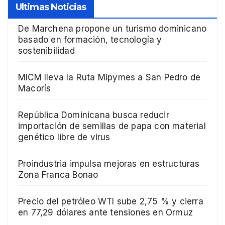
Ultimas Noticias
De Marchena propone un turismo dominicano
basado en formación, tecnología y
sostenibilidad
MICM lleva la Ruta Mipymes a San Pedro de
Macorís
República Dominicana busca reducir
importación de semillas de papa con material
genético libre de virus
Proindustria impulsa mejoras en estructuras
Zona Franca Bonao
Precio del petróleo WTI sube 2,75 % y cierra
en 77,29 dólares ante tensiones en Ormuz