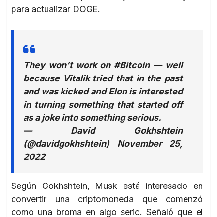
para actualizar DOGE.
They won’t work on #Bitcoin — well
because Vitalik tried that in the past
and was kicked and Elon is interested
in turning something that started off
as a joke into something serious.
— David Gokhshtein
(@davidgokhshtein) November 25,
2022
Según Gokhshtein, Musk está interesado en
convertir una criptomoneda que comenzó
como una broma en algo serio. Señaló que el