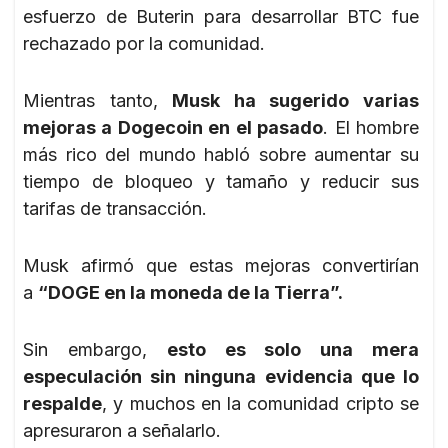
esfuerzo de Buterin para desarrollar BTC fue
rechazado por la comunidad.
Mientras tanto,
Musk ha sugerido varias
mejoras a Dogecoin en el pasado
. El hombre
más rico del mundo habló sobre aumentar su
tiempo de bloqueo y tamaño y reducir sus
tarifas de transacción.
Musk afirmó que estas mejoras convertirían
a
“DOGE en la moneda de la Tierra”.
Sin embargo,
esto es solo una mera
especulación sin ninguna evidencia que lo
respalde
, y muchos en la comunidad cripto se
apresuraron a señalarlo.