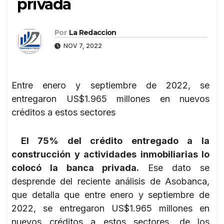
privada
Por
La Redaccion
NOV 7, 2022
Entre enero y septiembre de 2022, se
entregaron US$1.965 millones en nuevos
créditos a estos sectores
El 75% del crédito entregado a la
construcción y actividades inmobiliarias lo
colocó la banca privada.
Ese dato se
desprende del reciente análisis de Asobanca,
que detalla que entre enero y septiembre de
2022, se entregaron US$1.965 millones en
nuevos créditos a estos sectores, de los