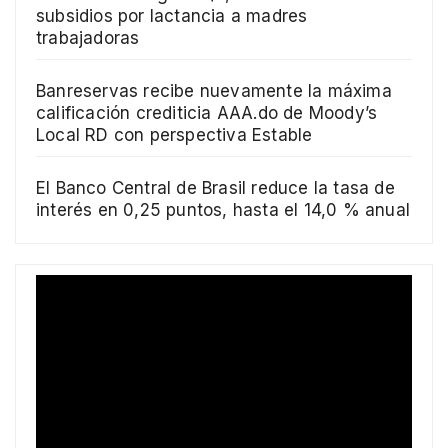
subsidios por lactancia a madres
trabajadoras
Banreservas recibe nuevamente la máxima
calificación crediticia AAA.do de Moody’s
Local RD con perspectiva Estable
El Banco Central de Brasil reduce la tasa de
interés en 0,25 puntos, hasta el 14,0 % anual