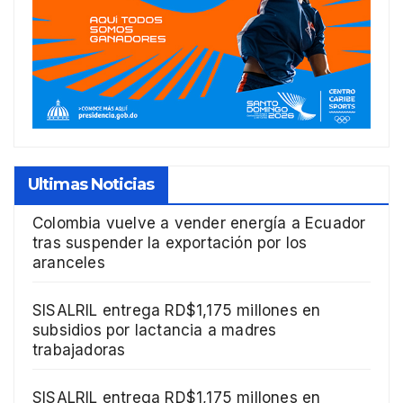
Ultimas Noticias
Colombia vuelve a vender energía a Ecuador
tras suspender la exportación por los
aranceles
SISALRIL entrega RD$1,175 millones en
subsidios por lactancia a madres
trabajadoras
SISALRIL entrega RD$1,175 millones en