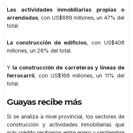
Las actividades inmobiliarias propias o
arrendadas
, con US$689 millones, un 47% del
total.
La construcción de edificios
, con US$408
millones, un 28% del total.
Y
la construcción de carreteras y líneas de
ferrocarril
, con US$168 millones, un 11% del
total.
Guayas recibe más
Si se analiza a nivel provincial, los sectores de
construcción y actividades inmobiliarias que
más crédito recibieron entre enero y septiembre