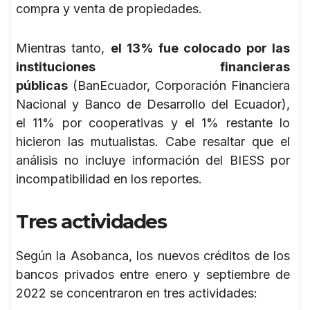
compra y venta de propiedades.
Mientras tanto,
el 13% fue colocado por las
instituciones financieras
públicas
(BanEcuador, Corporación Financiera
Nacional y Banco de Desarrollo del Ecuador),
el 11% por cooperativas y el 1% restante lo
hicieron las mutualistas. Cabe resaltar que el
análisis no incluye información del BIESS por
incompatibilidad en los reportes.
Tres actividades
Según la Asobanca, los nuevos créditos de los
bancos privados entre enero y septiembre de
2022 se concentraron en tres actividades: