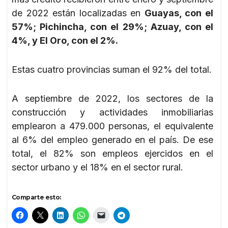
de 2022 están localizadas en
Guayas, con el
57%; Pichincha, con el 29%; Azuay, con el
4%, y El Oro, con el 2%.
Estas cuatro provincias suman el 92% del total.
A septiembre de 2022, los sectores de la
construcción y actividades inmobiliarias
emplearon a 479.000 personas, el equivalente
al 6% del empleo generado en el país. De ese
total, el 82% son empleos ejercidos en el
sector urbano y el 18% en el sector rural.
Comparte esto: