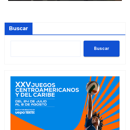
Buscar
Buscar