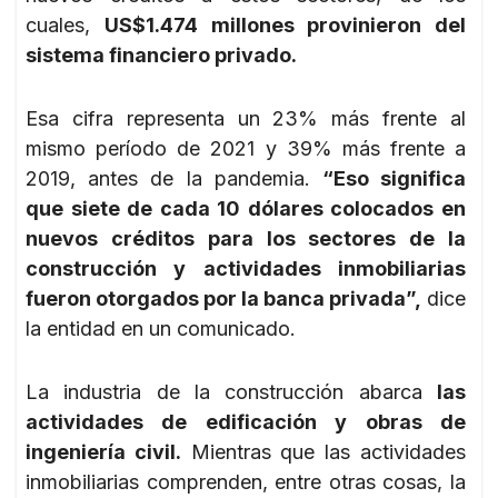
cuales,
US$1.474 millones provinieron del
sistema financiero privado.
Esa cifra representa un 23% más frente al
mismo período de 2021 y 39% más frente a
2019, antes de la pandemia.
“Eso significa
que siete de cada 10 dólares colocados en
nuevos créditos para los sectores de la
construcción y actividades inmobiliarias
fueron otorgados por la banca privada”,
dice
la entidad en un comunicado.
La industria de la construcción abarca
las
actividades de edificación y obras de
ingeniería civil.
Mientras que las actividades
inmobiliarias comprenden, entre otras cosas, la