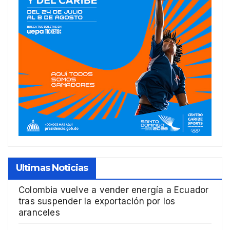
Ultimas Noticias
Colombia vuelve a vender energía a Ecuador
tras suspender la exportación por los
aranceles