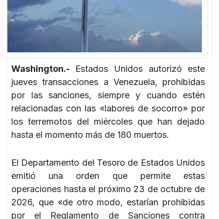
Washington.-
Estados Unidos autorizó este
jueves transacciones a Venezuela, prohibidas
por las sanciones, siempre y cuando estén
relacionadas con las «labores de socorro» por
los terremotos del miércoles que han dejado
hasta el momento más de 180 muertos.
El Departamento del Tesoro de Estados Unidos
emitió una orden que permite estas
operaciones hasta el próximo 23 de octubre de
2026, que «de otro modo, estarían prohibidas
por el Reglamento de Sanciones contra