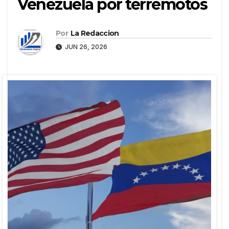
Venezuela por terremotos
Por
La Redaccion
JUN 26, 2026