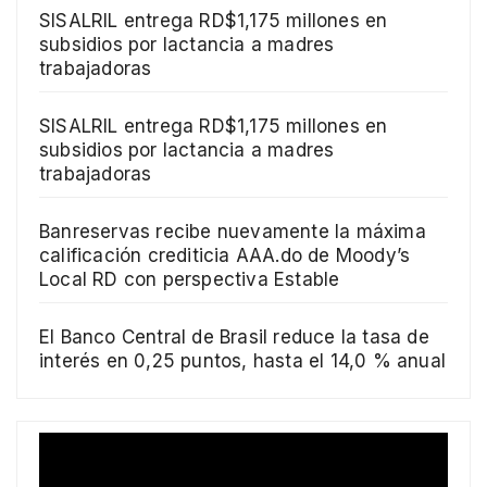
SISALRIL entrega RD$1,175 millones en
subsidios por lactancia a madres
trabajadoras
SISALRIL entrega RD$1,175 millones en
subsidios por lactancia a madres
trabajadoras
Banreservas recibe nuevamente la máxima
calificación crediticia AAA.do de Moody’s
Local RD con perspectiva Estable
El Banco Central de Brasil reduce la tasa de
interés en 0,25 puntos, hasta el 14,0 % anual