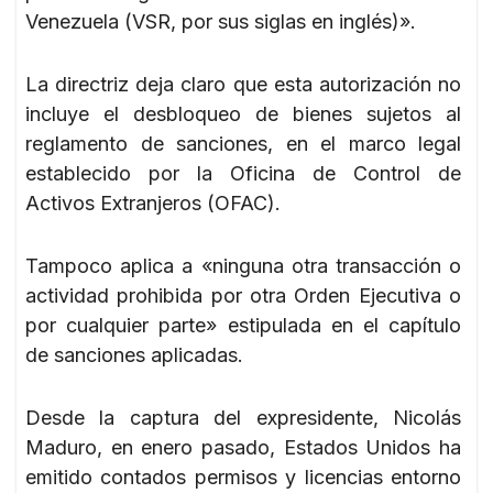
Venezuela (VSR, por sus siglas en inglés)».
La directriz deja claro que esta autorización no
incluye el desbloqueo de bienes sujetos al
reglamento de sanciones, en el marco legal
establecido por la Oficina de Control de
Activos Extranjeros (OFAC).
Tampoco aplica a «ninguna otra transacción o
actividad prohibida por otra Orden Ejecutiva o
por cualquier parte» estipulada en el capítulo
de sanciones aplicadas.
Desde la captura del expresidente, Nicolás
Maduro, en enero pasado, Estados Unidos ha
emitido contados permisos y licencias entorno