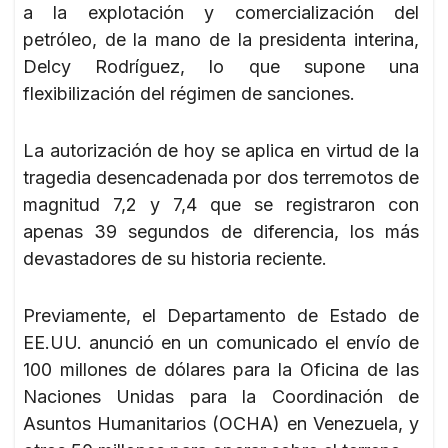
a la explotación y comercialización del
petróleo, de la mano de la presidenta interina,
Delcy Rodríguez, lo que supone una
flexibilización del régimen de sanciones.
La autorización de hoy se aplica en virtud de la
tragedia desencadenada por dos terremotos de
magnitud 7,2 y 7,4 que se registraron con
apenas 39 segundos de diferencia, los más
devastadores de su historia reciente.
Previamente, el Departamento de Estado de
EE.UU. anunció en un comunicado el envío de
100 millones de dólares para la Oficina de las
Naciones Unidas para la Coordinación de
Asuntos Humanitarios (OCHA) en Venezuela, y