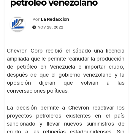
petróleo venezolano
Por
La Redaccion
NOV 28, 2022
Chevron Corp recibió el sábado una licencia
ampliada que le permite reanudar la producción
de petróleo en Venezuela e importar crudo,
después de que el gobierno venezolano y la
oposición dijeran que volvían a las
conversaciones políticas.
La decisión permite a Chevron reactivar los
proyectos petroleros existentes en el país
sancionado y llevar nuevos suministros de
crudo a las refinerías estadounidenses. Sin