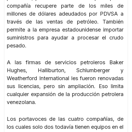
compañía recupere parte de los miles de
millones de dólares adeudados por PDVSA a
través de las ventas de petróleo. También
permite a la empresa estadounidense importar
suministros para ayudar a procesar el crudo
pesado.
A las firmas de servicios petroleros Baker
Hughes, Halliburton, Schlumberger y
Weatherford International les fueron renovadas
sus licencias, pero sin ampliación. Eso limita
cualquier expansión de la producción petrolera
venezolana.
Los portavoces de las cuatro compañías, de
los cuales solo dos todavía tienen equipos en el