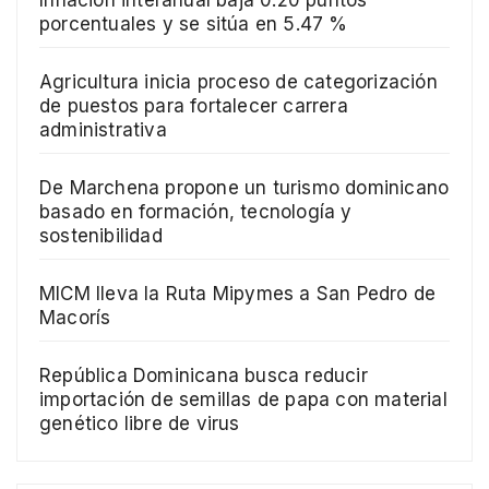
porcentuales y se sitúa en 5.47 %
Agricultura inicia proceso de categorización
de puestos para fortalecer carrera
administrativa
De Marchena propone un turismo dominicano
basado en formación, tecnología y
sostenibilidad
MICM lleva la Ruta Mipymes a San Pedro de
Macorís
República Dominicana busca reducir
importación de semillas de papa con material
genético libre de virus