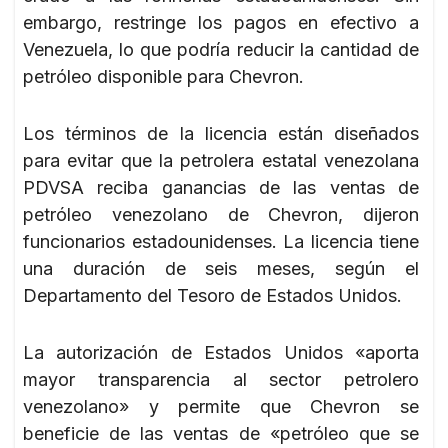
embargo, restringe los pagos en efectivo a
Venezuela, lo que podría reducir la cantidad de
petróleo disponible para Chevron.
Los términos de la licencia están diseñados
para evitar que la petrolera estatal venezolana
PDVSA reciba ganancias de las ventas de
petróleo venezolano de Chevron, dijeron
funcionarios estadounidenses. La licencia tiene
una duración de seis meses, según el
Departamento del Tesoro de Estados Unidos.
La autorización de Estados Unidos «aporta
mayor transparencia al sector petrolero
venezolano» y permite que Chevron se
beneficie de las ventas de «petróleo que se