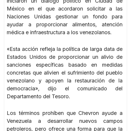
iniciaron un diálogo político en Ciudad de
México en el que acordaron solicitar a las
Naciones Unidas gestionar un fondo para
ayudar a proporcionar alimentos, atención
médica e infraestructura a los venezolanos.
«Esta acción refleja la política de larga data de
Estados Unidos de proporcionar un alivio de
sanciones específicas basado en medidas
concretas que alivien el sufrimiento del pueblo
venezolano y apoyen la restauración de la
democracia», dijo el comunicado del
Departamento del Tesoro.
Los términos prohíben que Chevron ayude a
Venezuela a desarrollar nuevos campos
petroleros, pero ofrece una forma para que la