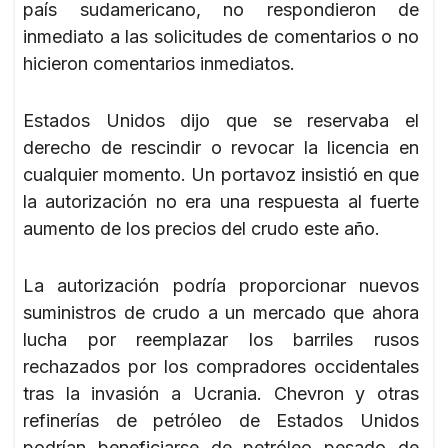
país sudamericano, no respondieron de
inmediato a las solicitudes de comentarios o no
hicieron comentarios inmediatos.
Estados Unidos dijo que se reservaba el
derecho de rescindir o revocar la licencia en
cualquier momento. Un portavoz insistió en que
la autorización no era una respuesta al fuerte
aumento de los precios del crudo este año.
La autorización podría proporcionar nuevos
suministros de crudo a un mercado que ahora
lucha por reemplazar los barriles rusos
rechazados por los compradores occidentales
tras la invasión a Ucrania. Chevron y otras
refinerías de petróleo de Estados Unidos
podrían beneficiarse de petróleo pesado de