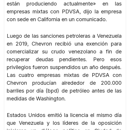
están produciendo actualmente» en las
empresas mixtas con PDVSA, dijo la empresa
con sede en California en un comunicado.
Luego de las sanciones petroleras a Venezuela
en 2019, Chevron recibió una exención para
comercializar su crudo venezolano a fin de
recuperar deudas pendientes. Pero esos
privilegios fueron suspendidos un año después.
Las cuatro empresas mixtas de PDVSA con
Chevron producían alrededor de 200.000
barriles por día (bpd) de petróleo antes de las
medidas de Washington.
Estados Unidos emitió la licencia el mismo día
que Venezuela y los líderes de la oposición