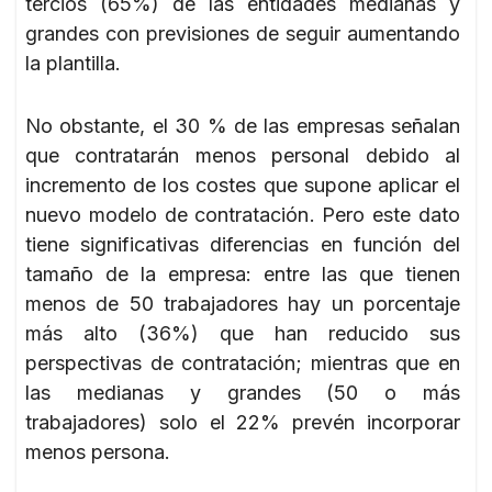
tercios (65%) de las entidades medianas y
grandes con previsiones de seguir aumentando
la plantilla.
No obstante, el 30 % de las empresas señalan
que contratarán menos personal debido al
incremento de los costes que supone aplicar el
nuevo modelo de contratación. Pero este dato
tiene significativas diferencias en función del
tamaño de la empresa: entre las que tienen
menos de 50 trabajadores hay un porcentaje
más alto (36%) que han reducido sus
perspectivas de contratación; mientras que en
las medianas y grandes (50 o más
trabajadores) solo el 22% prevén incorporar
menos persona.