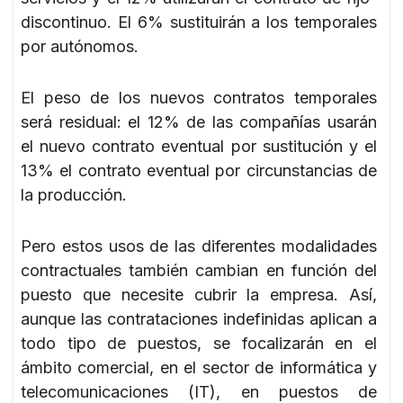
discontinuo. El 6% sustituirán a los temporales
por autónomos.
El peso de los nuevos contratos temporales
será residual: el 12% de las compañías usarán
el nuevo contrato eventual por sustitución y el
13% el contrato eventual por circunstancias de
la producción.
Pero estos usos de las diferentes modalidades
contractuales también cambian en función del
puesto que necesite cubrir la empresa. Así,
aunque las contrataciones indefinidas aplican a
todo tipo de puestos, se focalizarán en el
ámbito comercial, en el sector de informática y
telecomunicaciones (IT), en puestos de