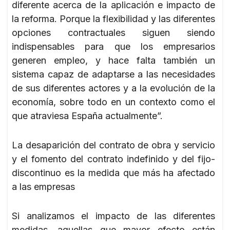
diferente acerca de la aplicación e impacto de
la reforma. Porque la flexibilidad y las diferentes
opciones contractuales siguen siendo
indispensables para que los empresarios
generen empleo, y hace falta también un
sistema capaz de adaptarse a las necesidades
de sus diferentes actores y a la evolución de la
economía, sobre todo en un contexto como el
que atraviesa España actualmente”.
La desaparición del contrato de obra y servicio
y el fomento del contrato indefinido y del fijo-
discontinuo es la medida que más ha afectado
a las empresas
Si analizamos el impacto de las diferentes
medidas, aquellas que mayor efecto están