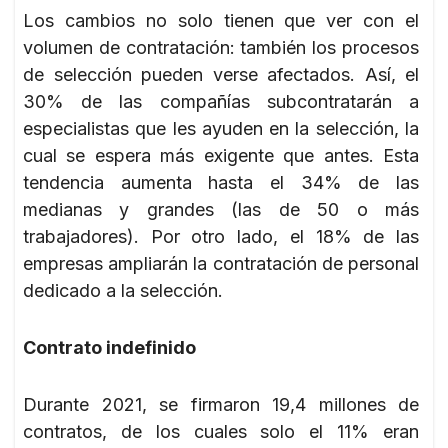
Los cambios no solo tienen que ver con el
volumen de contratación: también los procesos
de selección pueden verse afectados. Así, el
30% de las compañías subcontratarán a
especialistas que les ayuden en la selección, la
cual se espera más exigente que antes. Esta
tendencia aumenta hasta el 34% de las
medianas y grandes (las de 50 o más
trabajadores). Por otro lado, el 18% de las
empresas ampliarán la contratación de personal
dedicado a la selección.
Contrato indefinido
Durante 2021, se firmaron 19,4 millones de
contratos, de los cuales solo el 11% eran