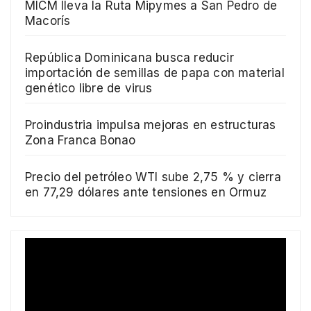
MICM lleva la Ruta Mipymes a San Pedro de
Macorís
República Dominicana busca reducir
importación de semillas de papa con material
genético libre de virus
Proindustria impulsa mejoras en estructuras
Zona Franca Bonao
Precio del petróleo WTI sube 2,75 % y cierra
en 77,29 dólares ante tensiones en Ormuz