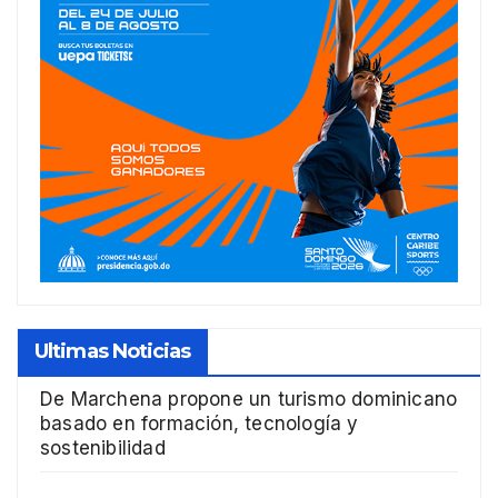
Ultimas Noticias
De Marchena propone un turismo dominicano
basado en formación, tecnología y
sostenibilidad