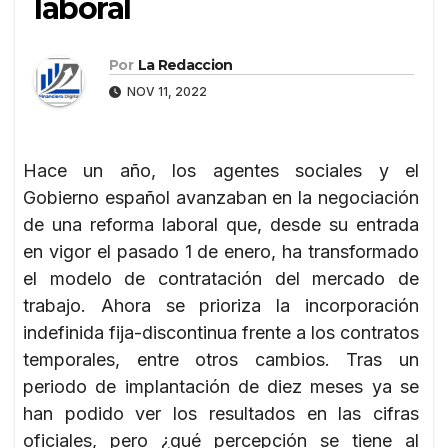
laboral
Por
La Redaccion
NOV 11, 2022
Hace un año, los agentes sociales y el
Gobierno español avanzaban en la negociación
de una reforma laboral que, desde su entrada
en vigor el pasado 1 de enero, ha transformado
el modelo de contratación del mercado de
trabajo. Ahora se prioriza la incorporación
indefinida fija-discontinua frente a los contratos
temporales, entre otros cambios. Tras un
periodo de implantación de diez meses ya se
han podido ver los resultados en las cifras
oficiales, pero ¿qué percepción se tiene al