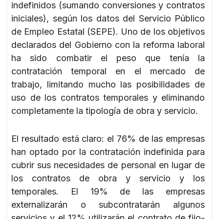
indefinidos (sumando conversiones y contratos
iniciales), según los datos del Servicio Público
de Empleo Estatal (SEPE). Uno de los objetivos
declarados del Gobierno con la reforma laboral
ha sido combatir el peso que tenía la
contratación temporal en el mercado de
trabajo, limitando mucho las posibilidades de
uso de los contratos temporales y eliminando
completamente la tipología de obra y servicio.
El resultado está claro: el 76% de las empresas
han optado por la contratación indefinida para
cubrir sus necesidades de personal en lugar de
los contratos de obra y servicio y los
temporales. El 19% de las empresas
externalizarán o subcontratarán algunos
servicios y el 12% utilizarán el contrato de fijo-