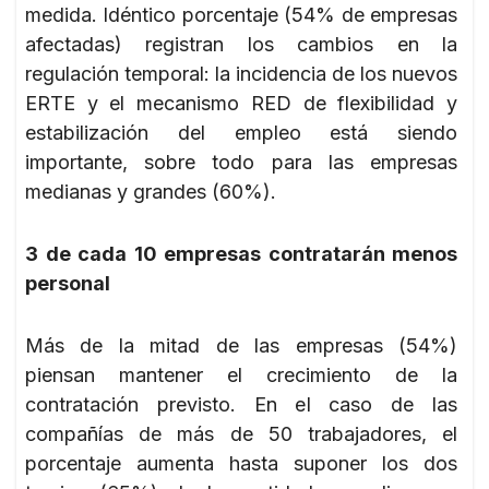
medida. Idéntico porcentaje (54% de empresas
afectadas) registran los cambios en la
regulación temporal: la incidencia de los nuevos
ERTE y el mecanismo RED de flexibilidad y
estabilización del empleo está siendo
importante, sobre todo para las empresas
medianas y grandes (60%).
3 de cada 10 empresas contratarán menos
personal
Más de la mitad de las empresas (54%)
piensan mantener el crecimiento de la
contratación previsto. En el caso de las
compañías de más de 50 trabajadores, el
porcentaje aumenta hasta suponer los dos