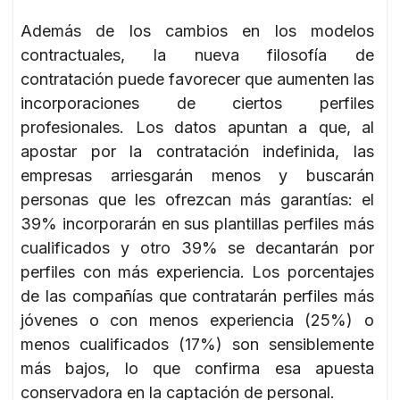
Además de los cambios en los modelos
contractuales, la nueva filosofía de
contratación puede favorecer que aumenten las
incorporaciones de ciertos perfiles
profesionales. Los datos apuntan a que, al
apostar por la contratación indefinida, las
empresas arriesgarán menos y buscarán
personas que les ofrezcan más garantías: el
39% incorporarán en sus plantillas perfiles más
cualificados y otro 39% se decantarán por
perfiles con más experiencia. Los porcentajes
de las compañías que contratarán perfiles más
jóvenes o con menos experiencia (25%) o
menos cualificados (17%) son sensiblemente
más bajos, lo que confirma esa apuesta
conservadora en la captación de personal.