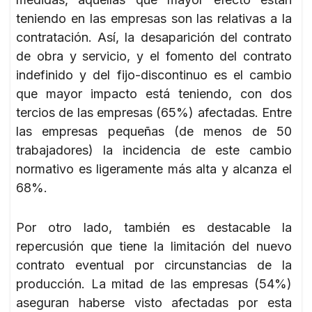
teniendo en las empresas son las relativas a la
contratación. Así, la desaparición del contrato
de obra y servicio, y el fomento del contrato
indefinido y del fijo-discontinuo es el cambio
que mayor impacto está teniendo, con dos
tercios de las empresas (65%) afectadas. Entre
las empresas pequeñas (de menos de 50
trabajadores) la incidencia de este cambio
normativo es ligeramente más alta y alcanza el
68%.
Por otro lado, también es destacable la
repercusión que tiene la limitación del nuevo
contrato eventual por circunstancias de la
producción. La mitad de las empresas (54%)
aseguran haberse visto afectadas por esta