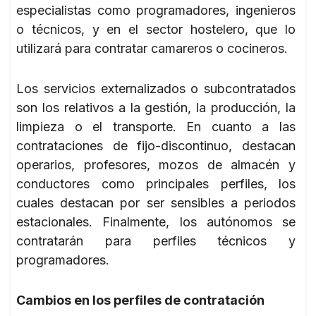
especialistas como programadores, ingenieros
o técnicos, y en el sector hostelero, que lo
utilizará para contratar camareros o cocineros.
Los servicios externalizados o subcontratados
son los relativos a la gestión, la producción, la
limpieza o el transporte. En cuanto a las
contrataciones de fijo-discontinuo, destacan
operarios, profesores, mozos de almacén y
conductores como principales perfiles, los
cuales destacan por ser sensibles a periodos
estacionales. Finalmente, los autónomos se
contratarán para perfiles técnicos y
programadores.
Cambios en los perfiles de contratación