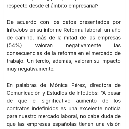
respecto desde el ámbito empresarial?
De acuerdo con los datos presentados por
InfoJobs en su informe Reforma laboral: un año
de camino, más de la mitad de las empresas
(54%) valoran negativamente las
consecuencias de la reforma en el mercado de
trabajo. Un tercio, además, valoran su impacto
muy negativamente.
En palabras de Mónica Pérez, directora de
Comunicación y Estudios de InfoJobs: “A pesar
de que el significativo aumento de los
contratos indefinidos es una excelente noticia
para nuestro mercado laboral, no cabe duda de
que las empresas españolas tienen una visión