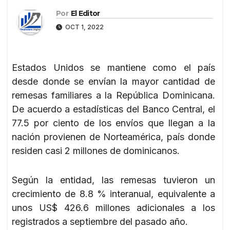
Por
El Editor
OCT 1, 2022
Estados Unidos se mantiene como el país
desde donde se envían la mayor cantidad de
remesas familiares a la República Dominicana.
De acuerdo a estadísticas del Banco Central, el
77.5 por ciento de los envíos que llegan a la
nación provienen de Norteamérica, país donde
residen casi 2 millones de dominicanos.
Según la entidad, las remesas tuvieron un
crecimiento de 8.8 % interanual, equivalente a
unos US$ 426.6 millones adicionales a los
registrados a septiembre del pasado año.