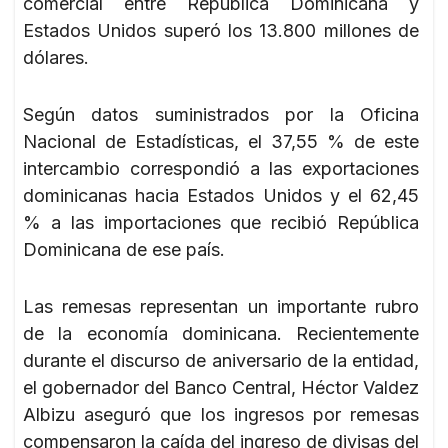
comercial entre República Dominicana y
Estados Unidos superó los 13.800 millones de
dólares.
Según datos suministrados por la Oficina
Nacional de Estadísticas, el 37,55 % de este
intercambio correspondió a las exportaciones
dominicanas hacia Estados Unidos y el 62,45
% a las importaciones que recibió República
Dominicana de ese país.
Las remesas representan un importante rubro
de la economía dominicana. Recientemente
durante el discurso de aniversario de la entidad,
el gobernador del Banco Central, Héctor Valdez
Albizu aseguró que los ingresos por remesas
compensaron la caída del ingreso de divisas del