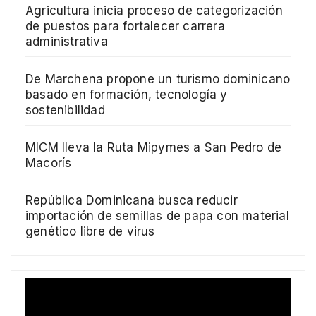
Agricultura inicia proceso de categorización
de puestos para fortalecer carrera
administrativa
De Marchena propone un turismo dominicano
basado en formación, tecnología y
sostenibilidad
MICM lleva la Ruta Mipymes a San Pedro de
Macorís
República Dominicana busca reducir
importación de semillas de papa con material
genético libre de virus