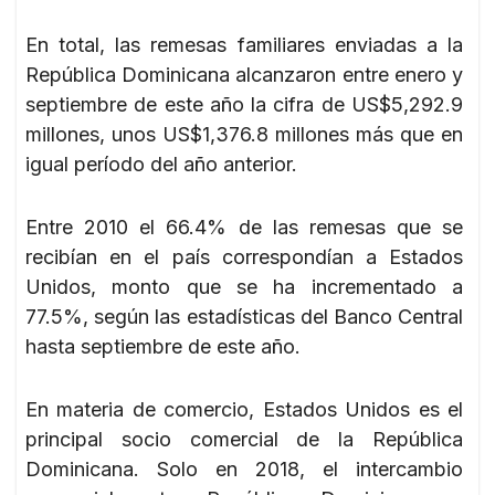
En total, las remesas familiares enviadas a la
República Dominicana alcanzaron entre enero y
septiembre de este año la cifra de US$5,292.9
millones, unos US$1,376.8 millones más que en
igual período del año anterior.
Entre 2010 el 66.4% de las remesas que se
recibían en el país correspondían a Estados
Unidos, monto que se ha incrementado a
77.5%, según las estadísticas del Banco Central
hasta septiembre de este año.
En materia de comercio, Estados Unidos es el
principal socio comercial de la República
Dominicana. Solo en 2018, el intercambio