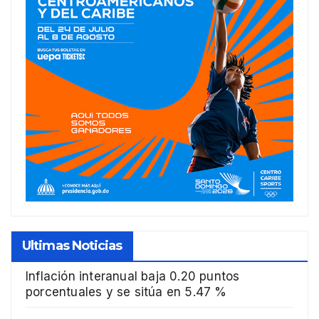
Ultimas Noticias
Inflación interanual baja 0.20 puntos
porcentuales y se sitúa en 5.47 %