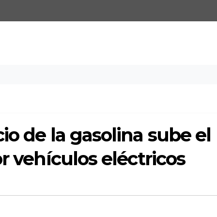
io de la gasolina sube el
r vehículos eléctricos