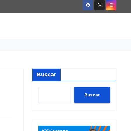
Buscar
Buscar