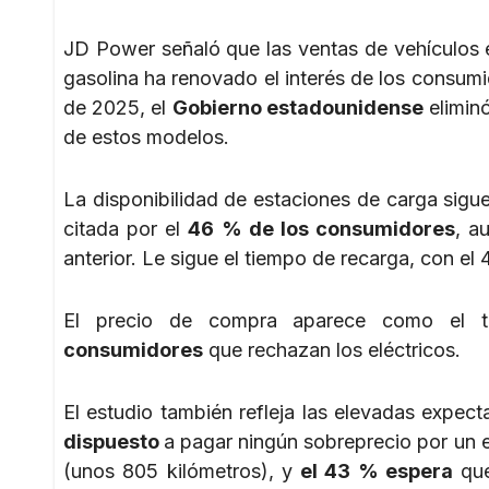
JD Power señaló que las ventas de vehículos e
gasolina ha renovado el interés de los consumi
de 2025, el
Gobierno estadounidense
eliminó
de estos modelos.
La disponibilidad de estaciones de carga sigue 
citada por el
46 % de los consumidores
, a
anterior. Le sigue el tiempo de recarga, con 
El precio de compra aparece como el te
consumidores
que rechazan los eléctricos.
El estudio también refleja las elevadas expec
dispuesto
a pagar ningún sobreprecio por un e
(unos 805 kilómetros), y
el 43 % espera
que