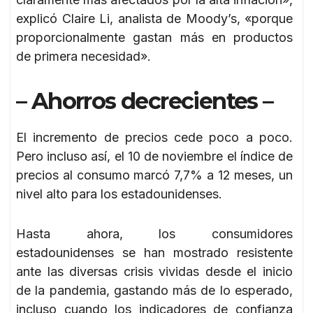
explicó Claire Li, analista de Moody’s, «porque
proporcionalmente gastan más en productos
de primera necesidad».
– Ahorros decrecientes –
El incremento de precios cede poco a poco.
Pero incluso así, el 10 de noviembre el índice de
precios al consumo marcó 7,7% a 12 meses, un
nivel alto para los estadounidenses.
Hasta ahora, los consumidores
estadounidenses se han mostrado resistente
ante las diversas crisis vividas desde el inicio
de la pandemia, gastando más de lo esperado,
incluso cuando los indicadores de confianza