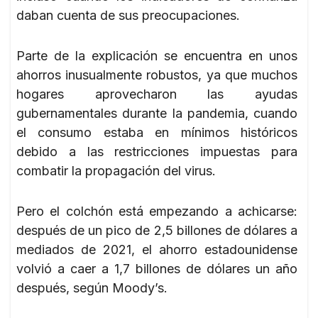
daban cuenta de sus preocupaciones.
Parte de la explicación se encuentra en unos
ahorros inusualmente robustos, ya que muchos
hogares aprovecharon las ayudas
gubernamentales durante la pandemia, cuando
el consumo estaba en mínimos históricos
debido a las restricciones impuestas para
combatir la propagación del virus.
Pero el colchón está empezando a achicarse:
después de un pico de 2,5 billones de dólares a
mediados de 2021, el ahorro estadounidense
volvió a caer a 1,7 billones de dólares un año
después, según Moody’s.