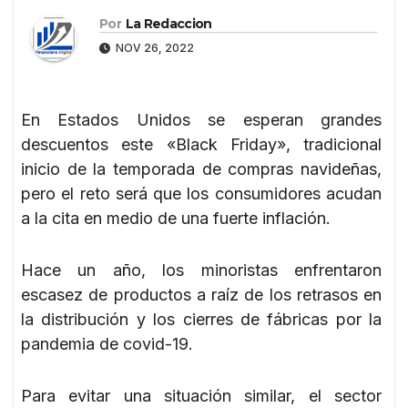
Por
La Redaccion
NOV 26, 2022
En Estados Unidos se esperan grandes
descuentos este «Black Friday», tradicional
inicio de la temporada de compras navideñas,
pero el reto será que los consumidores acudan
a la cita en medio de una fuerte inflación.
Hace un año, los minoristas enfrentaron
escasez de productos a raíz de los retrasos en
la distribución y los cierres de fábricas por la
pandemia de covid-19.
Para evitar una situación similar, el sector