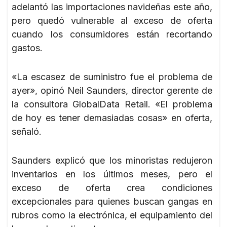
adelantó las importaciones navideñas este año,
pero quedó vulnerable al exceso de oferta
cuando los consumidores están recortando
gastos.
«La escasez de suministro fue el problema de
ayer», opinó Neil Saunders, director gerente de
la consultora GlobalData Retail. «El problema
de hoy es tener demasiadas cosas» en oferta,
señaló.
Saunders explicó que los minoristas redujeron
inventarios en los últimos meses, pero el
exceso de oferta crea condiciones
excepcionales para quienes buscan gangas en
rubros como la electrónica, el equipamiento del