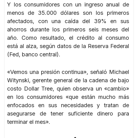
Y los consumidores con un ingreso anual de
menos de 35.000 dólares son los primeros
afectados, con una caída del 39% en sus
ahorros durante los primeros seis meses del
año. Como resultado, el crédito al consumo
está al alza, según datos de la Reserva Federal
(Fed, banco central).
«Vemos una presión continua», señaló Michael
Witynski, gerente general de la cadena de bajo
costo Dollar Tree, quien observa un «cambio»
en los consumidores «que están mucho más
enfocados en sus necesidades y tratan de
asegurarse de tener suficiente dinero para
terminar el mes».