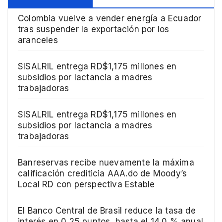
Colombia vuelve a vender energía a Ecuador
tras suspender la exportación por los
aranceles
SISALRIL entrega RD$1,175 millones en
subsidios por lactancia a madres
trabajadoras
SISALRIL entrega RD$1,175 millones en
subsidios por lactancia a madres
trabajadoras
Banreservas recibe nuevamente la máxima
calificación crediticia AAA.do de Moody’s
Local RD con perspectiva Estable
El Banco Central de Brasil reduce la tasa de
interés en 0,25 puntos, hasta el 14,0 % anual