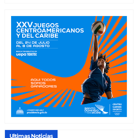
Ultimas Noticias