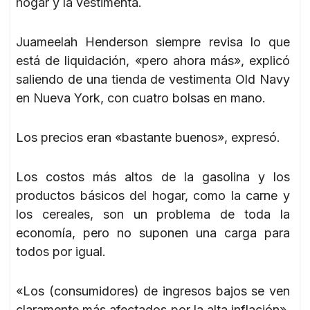
hogar y la vestimenta.
Juameelah Henderson siempre revisa lo que
está de liquidación, «pero ahora más», explicó
saliendo de una tienda de vestimenta Old Navy
en Nueva York, con cuatro bolsas en mano.
Los precios eran «bastante buenos», expresó.
Los costos más altos de la gasolina y los
productos básicos del hogar, como la carne y
los cereales, son un problema de toda la
economía, pero no suponen una carga para
todos por igual.
«Los (consumidores) de ingresos bajos se ven
claramente más afectados por la alta inflación»,