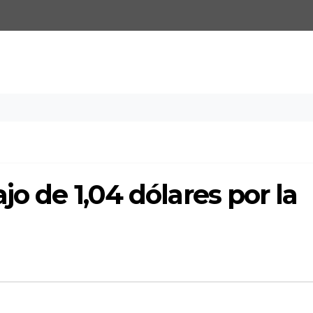
jo de 1,04 dólares por la