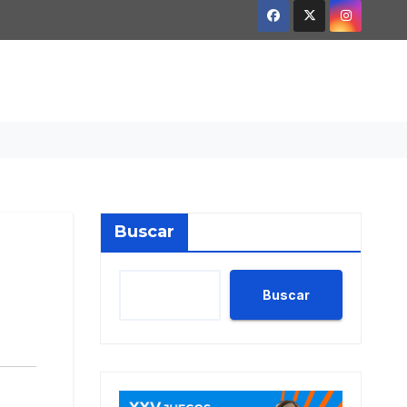
Buscar
Buscar