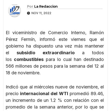
Por
La Redaccion
NOV 11, 2022
El viceministro de Comercio Interno, Ramón
Pérez Fermín, informó este viernes que el
gobierno ha dispuesto una vez más mantener
el
subsidio extraordinario
a todos
los
combustibles
para lo cual han destinado
566 millones de pesos para la semana del 12 al
18 de noviembre.
Indicó que al miércoles nueve de noviembre, el
precio
internacional del WTI
promedió 89.46,
un incremento de un 1.2 % con relación con el
promedio de la semana anterior, por lo que se