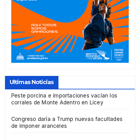
Ultimas Noticias
Peste porcina e importaciones vacían los
corrales de Monte Adentro en Licey
Congreso daría a Trump nuevas facultades
de imponer aranceles