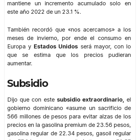
mantiene un incremento acumulado solo en
este año 2022 de un 23.1 %.
También recordó que «nos acercamos» a los
meses de invierno, por ende el consumo en
Europa y
Estados Unidos
será mayor, con lo
que se estima que los precios pudieran
aumentar.
Subsidio
Dijo que con este
subsidio extraordinario,
el
gobierno dominicano «asume un sacrificio de
566 millones de pesos para evitar alzas de los
precios en la gasolina premium de 23.56 pesos,
gasolina regular de 22.34 pesos, gasoil regular