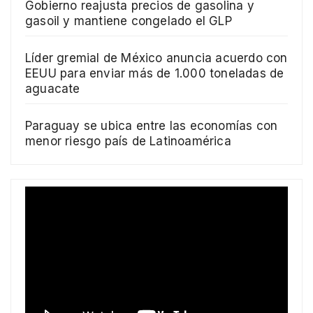
Gobierno reajusta precios de gasolina y
gasoil y mantiene congelado el GLP
Líder gremial de México anuncia acuerdo con
EEUU para enviar más de 1.000 toneladas de
aguacate
Paraguay se ubica entre las economías con
menor riesgo país de Latinoamérica