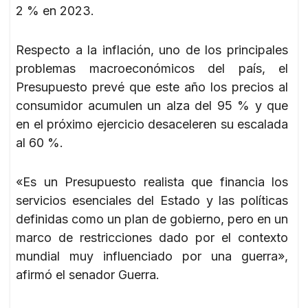
2 % en 2023.
Respecto a la inflación, uno de los principales
problemas macroeconómicos del país, el
Presupuesto prevé que este año los precios al
consumidor acumulen un alza del 95 % y que
en el próximo ejercicio desaceleren su escalada
al 60 %.
«Es un Presupuesto realista que financia los
servicios esenciales del Estado y las políticas
definidas como un plan de gobierno, pero en un
marco de restricciones dado por el contexto
mundial muy influenciado por una guerra»,
afirmó el senador Guerra.