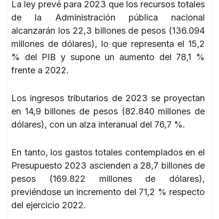
La ley prevé para 2023 que los recursos totales
de la Administración pública nacional
alcanzarán los 22,3 billones de pesos (136.094
millones de dólares), lo que representa el 15,2
% del PIB y supone un aumento del 78,1 %
frente a 2022.
Los ingresos tributarios de 2023 se proyectan
en 14,9 billones de pesos (82.840 millones de
dólares), con un alza interanual del 76,7 %.
En tanto, los gastos totales contemplados en el
Presupuesto 2023 ascienden a 28,7 billones de
pesos (169.822 millones de dólares),
previéndose un incremento del 71,2 % respecto
del ejercicio 2022.