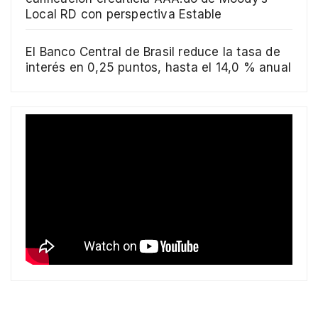
Local RD con perspectiva Estable
El Banco Central de Brasil reduce la tasa de
interés en 0,25 puntos, hasta el 14,0 % anual