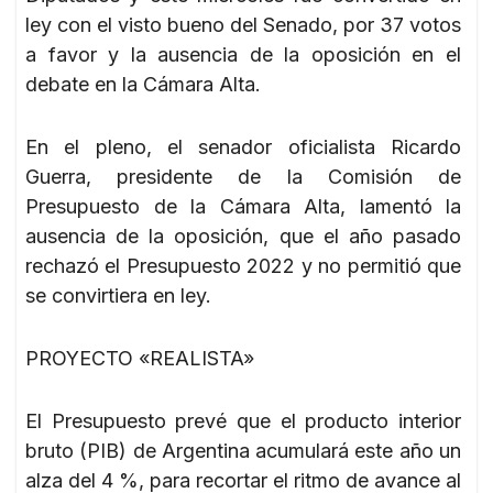
ley con el visto bueno del Senado, por 37 votos
a favor y la ausencia de la oposición en el
debate en la Cámara Alta.
En el pleno, el senador oficialista Ricardo
Guerra, presidente de la Comisión de
Presupuesto de la Cámara Alta, lamentó la
ausencia de la oposición, que el año pasado
rechazó el Presupuesto 2022 y no permitió que
se convirtiera en ley.
PROYECTO «REALISTA»
El Presupuesto prevé que el producto interior
bruto (PIB) de Argentina acumulará este año un
alza del 4 %, para recortar el ritmo de avance al