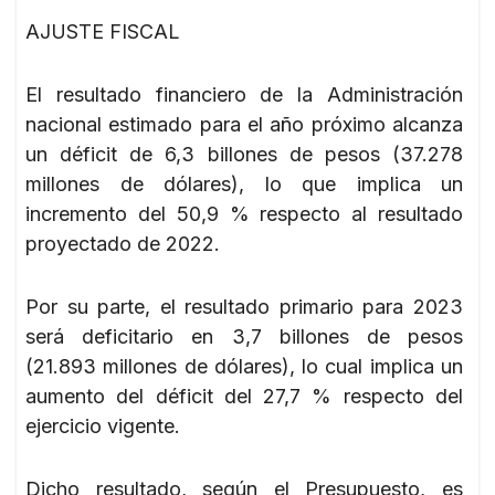
AJUSTE FISCAL
El resultado financiero de la Administración
nacional estimado para el año próximo alcanza
un déficit de 6,3 billones de pesos (37.278
millones de dólares), lo que implica un
incremento del 50,9 % respecto al resultado
proyectado de 2022.
Por su parte, el resultado primario para 2023
será deficitario en 3,7 billones de pesos
(21.893 millones de dólares), lo cual implica un
aumento del déficit del 27,7 % respecto del
ejercicio vigente.
Dicho resultado, según el Presupuesto, es