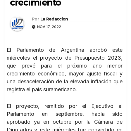
crecimiento
Por
La Redaccion
NOV 17, 2022
El Parlamento de Argentina aprobó este
miércoles el proyecto de Presupuesto 2023,
que prevé para el próximo año menor
crecimiento económico, mayor ajuste fiscal y
una desaceleración de la elevada inflación que
registra el país suramericano.
El proyecto, remitido por el Ejecutivo al
Parlamento en septiembre, había sido
aprobado ya en octubre por la Cámara de
Diputados y este miércoles fue convertido en