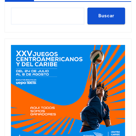
Buscar