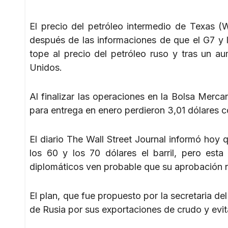
El precio del petróleo intermedio de Texas (
después de las informaciones de que el G7 y 
tope al precio del petróleo ruso y tras un a
Unidos.
Al finalizar las operaciones en la Bolsa Merc
para entrega en enero perdieron 3,01 dólares con
El diario The Wall Street Journal informó hoy 
los 60 y los 70 dólares el barril, pero est
diplomáticos ven probable que su aprobación 
El plan, que fue propuesto por la secretaria de
de Rusia por sus exportaciones de crudo y evit