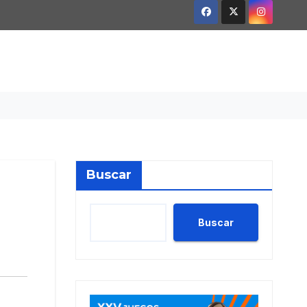
Buscar
Buscar